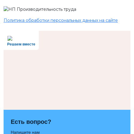
Политика обработки персональных данных на сайте
Решаем вместе
Есть вопрос?
Напишите нам