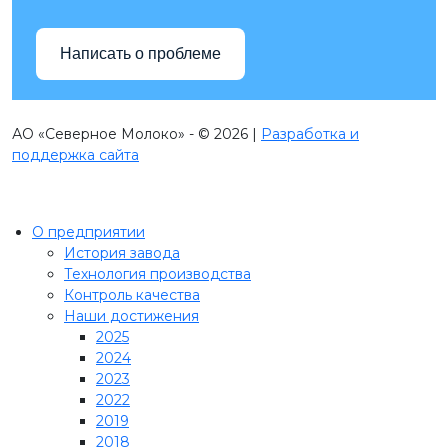
Написать о проблеме
АО «Северное Молоко» - © 2026 |
Разработка и
поддержка сайта
О предприятии
История завода
Технология производства
Контроль качества
Наши достижения
2025
2024
2023
2022
2019
2018