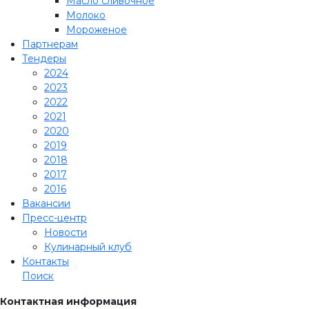
Масло сливочное
Молоко
Мороженое
Партнерам
Тендеры
2024
2023
2022
2021
2020
2019
2018
2017
2016
Вакансии
Пресс-центр
Новости
Кулинарный клуб
Контакты
Поиск
Контактная информация