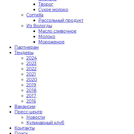
Творог
Сухое молоко
Comеlla
Рассольный продукт
Из Вологды
Масло сливочное
Молоко
Мороженое
Партнерам
Тендеры
2024
2023
2022
2021
2020
2019
2018
2017
2016
Вакансии
Пресс-центр
Новости
Кулинарный клуб
Контакты
Поиск