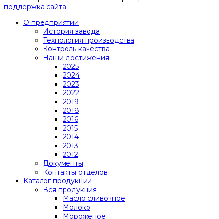
поддержка сайта
О предприятии
История завода
Технология производства
Контроль качества
Наши достижения
2025
2024
2023
2022
2019
2018
2016
2015
2014
2013
2012
Документы
Контакты отделов
Каталог продукции
Вся продукция
Масло сливочное
Молоко
Мороженое