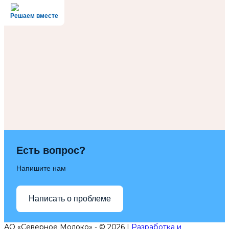
Решаем вместе
Есть вопрос?
Напишите нам
Написать о проблеме
АО «Северное Молоко» - © 2026 |
Разработка и