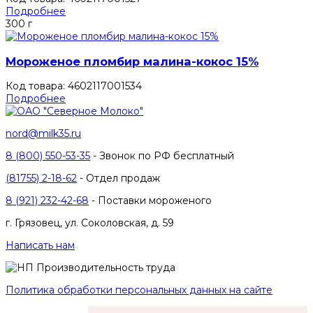
Подробнее
300 г
Мороженое пломбир малина-кокос 15%
Код товара: 4602117001534
Подробнее
nord@milk35.ru
8 (800) 550-53-35
- Звонок по РФ бесплатный
(81755) 2-18-62
- Отдел продаж
8 (921) 232-42-68
- Поставки мороженого
г. Грязовец, ул. Соколовская, д. 59
Написать нам
Политика обработки персональных данных на сайте