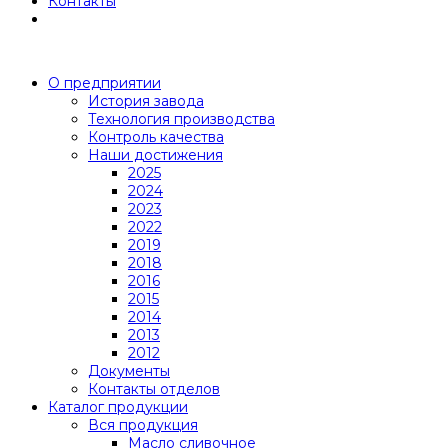
Контакты
О предприятии
История завода
Технология производства
Контроль качества
Наши достижения
2025
2024
2023
2022
2019
2018
2016
2015
2014
2013
2012
Документы
Контакты отделов
Каталог продукции
Вся продукция
Масло сливочное