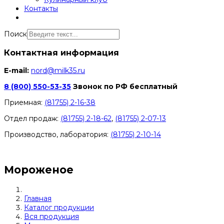
Контакты
Поиск
Контактная информация
E-mail:
nord@milk35.ru
8 (800) 550-53-35
Звонок по РФ бесплатный
Приемная:
(81755) 2-16-38
Отдел продаж:
(81755) 2-18-62
,
(81755) 2-07-13
Производство, лаборатория:
(81755) 2-10-14
Контакты отделов
Мороженое
Главная
Каталог продукции
Вся продукция