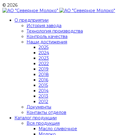
© 2026
О предприятии
История завода
Технология производства
Контроль качества
Наши достижения
2025
2024
2023
2022
2019
2018
2016
2015
2014
2013
2012
Документы
Контакты отделов
Каталог продукции
Вся продукция
Масло сливочное
Молоко