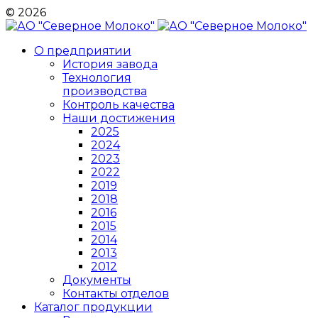
© 2026
О предприятии
История завода
Технология
производства
Контроль качества
Наши достижения
2025
2024
2023
2022
2019
2018
2016
2015
2014
2013
2012
Документы
Контакты отделов
Каталог продукции