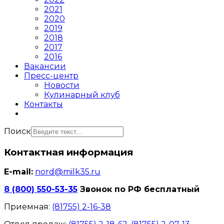
2021
2020
2019
2018
2017
2016
Вакансии
Пресс-центр
Новости
Кулинарный клуб
Контакты
Поиск
Контактная информация
E-mail:
nord@milk35.ru
8 (800) 550-53-35
Звонок по РФ бесплатный
Приемная:
(81755) 2-16-38