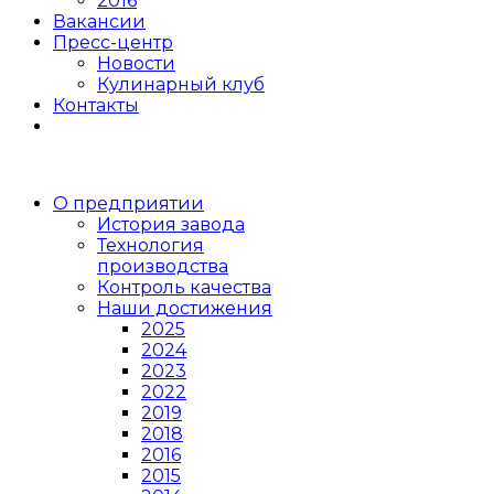
2016
Вакансии
Пресс-центр
Новости
Кулинарный клуб
Контакты
О предприятии
История завода
Технология
производства
Контроль качества
Наши достижения
2025
2024
2023
2022
2019
2018
2016
2015