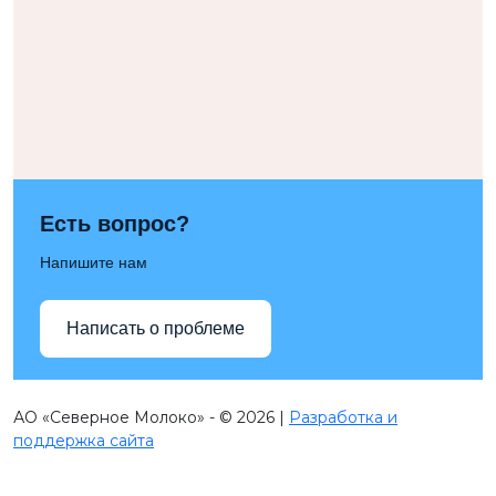
Есть вопрос?
Напишите нам
Написать о проблеме
АО «Северное Молоко» - © 2026 |
Разработка и
поддержка сайта