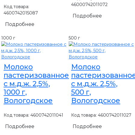
46000742011072
Код товара:
4600742015087
Подробнее
Подробнее
1000 г
500 г
Молоко
Молоко
пастеризованное
пастеризованно
с м.д.ж. 2,5%,
с м.д.ж. 2,5%,
1000 г,
500 г,
Вологодское
Вологодское
Код товара: 4600742011041
Код товара: 4600742011027
Подробнее
Подробнее