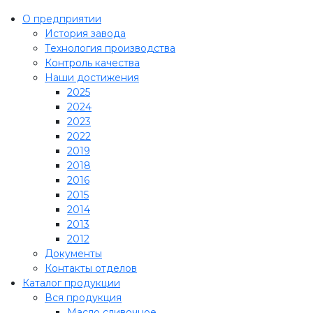
О предприятии
История завода
Технология производства
Контроль качества
Наши достижения
2025
2024
2023
2022
2019
2018
2016
2015
2014
2013
2012
Документы
Контакты отделов
Каталог продукции
Вся продукция
Масло сливочное