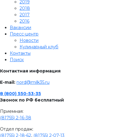
2019
2018
2017
2016
Вакансии
Пресс-центр
Новости
Кулинарный клуб
Контакты
Поиск
Контактная информация
E-mail:
nord@milk35.ru
8 (800) 550-53-35
Звонок по РФ бесплатный
Приемная:
(81755) 2-16-38
Отдел продаж:
(81755) 2-18-62
,
(81755) 2-07-13