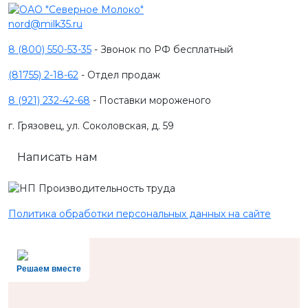
nord@milk35.ru
8 (800) 550-53-35
- Звонок по РФ бесплатный
(81755) 2-18-62
- Отдел продаж
8 (921) 232-42-68
- Поставки мороженого
г. Грязовец, ул. Соколовская, д. 59
Написать нам
Политика обработки персональных данных на сайте
Решаем вместе