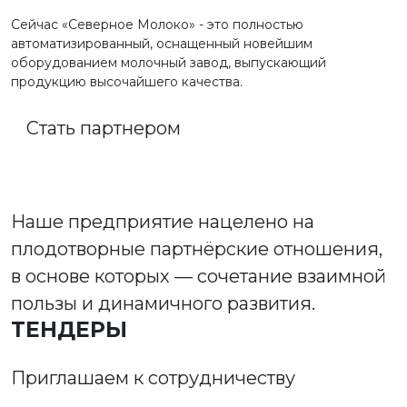
Сейчас «Северное Молоко» - это полностью
автоматизированный, оснащенный новейшим
оборудованием молочный завод, выпускающий
продукцию высочайшего качества.
Стать партнером
Наше предприятие нацелено на
плодотворные партнёрские отношения,
в основе которых — сочетание взаимной
пользы и динамичного развития.
ТЕНДЕРЫ
Приглашаем к сотрудничеству