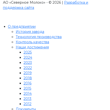
АО «Северное Молоко» - © 2026 |
Разработка и
поддержка сайта
О предприятии
История завода
Технология производства
Контроль качества
Наши достижения
2025
2024
2023
2022
2019
2018
2016
2015
2014
2013
2012
Документы