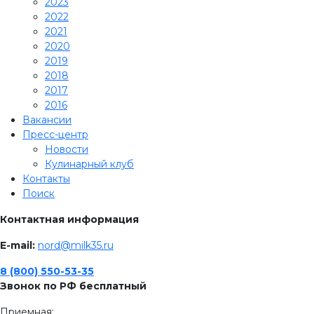
2023
2022
2021
2020
2019
2018
2017
2016
Вакансии
Пресс-центр
Новости
Кулинарный клуб
Контакты
Поиск
Контактная информация
E-mail:
nord@milk35.ru
8 (800) 550-53-35
Звонок по РФ бесплатный
Приемная: