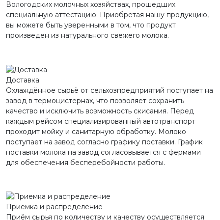
Вологодских молочных хозяйствах, прошедших
специальную аттестацию. Приобретая нашу продукцию,
вы можете быть уверенными в том, что продукт
произведен из натурального свежего молока.
Доставка
Охлаждённое сырьё от сельхозпредприятий поступает на
завод в термоцистернах, что позволяет сохранить
качество и исключить возможность скисания. Перед
каждым рейсом специализированный автотранспорт
проходит мойку и санитарную обработку. Молоко
поступает на завод согласно графику поставки. График
поставки молока на завод согласовывается с фермами
для обеспечения бесперебойности работы.
Приемка и распределение
Приём сырья по количеству и качеству осуществляется