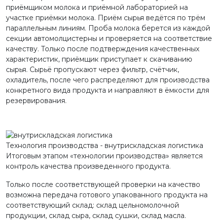
приёмщиком молока и приёмной лабораторией на
участке приёмки молока. Приём сырья ведётся по трём
параллельным линиям. Проба молока берется из каждой
секции автомолцистерны и проверяется на соответствие
качеству. Только после подтверждения качественных
характеристик, приёмщик приступает к скачиванию
сырья. Сырьё пропускают через фильтр, счётчик,
охладитель, после чего распределяют для производства
конкретного вида продукта и направляют в ёмкости для
резервирования.
Технология производства - внутрискладская логистика
Итоговым этапом «технологии производства» является
контроль качества произведенного продукта.
Только после соответствующей проверки на качество
возможна передача готового упакованного продукта на
соответствующий склад: склад цельномолочной
продукции, склад сыра, склад сушки, склад масла.