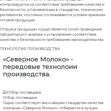
контролируется на соответствие требованиям качества и
безопасности, установленным в стандартах, технических
регламентах, постоянно отслеживаются условия хранения
готовой продукции.
Отгрузка продукции осуществляется после проведения
лабораторного анализа и установления соответствия
качества и безопасности требованиям законодательства.
ТЕХНОЛОГИЯ ПРОИЗВОДСТВА
«Северное Молоко» -
передовые технолоии
производства.
Отбор поставщика
Сырье соответствует высочайшим стандартам качества
компании «Северное Молоко», отбирается в лучших