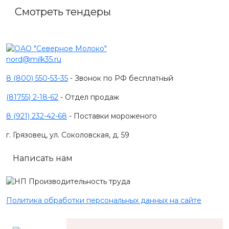
Смотреть тендеры
nord@milk35.ru
8 (800) 550-53-35
- Звонок по РФ бесплатный
(81755) 2-18-62
- Отдел продаж
8 (921) 232-42-68
- Поставки мороженого
г. Грязовец, ул. Соколовская, д. 59
Написать нам
Политика обработки персональных данных на сайте