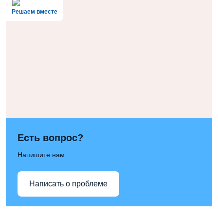
Решаем вместе
Есть вопрос?
Напишите нам
Написать о проблеме