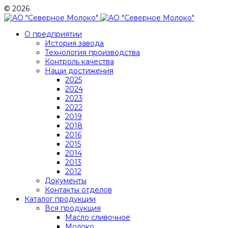
© 2026
О предприятии
История завода
Технология производства
Контроль качества
Наши достижения
2025
2024
2023
2022
2019
2018
2016
2015
2014
2013
2012
Документы
Контакты отделов
Каталог продукции
Вся продукция
Масло сливочное
Молоко