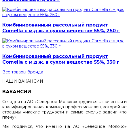
Комбинированный рассольный продукт
Comella с м.д.ж. в сухом веществе 55%, 250 г
Комбинированный рассольный продукт
Comella с м.д.ж. в сухом веществе 55%, 330 г
Все товары бренда
НАШИ ВАКАНСИИ
ВАКАНСИИ
Сегодня на АО «Северное Молоко» трудится сплоченная и
квалифицированная команда профессионалов, которой не
страшны никакие трудности и самые смелые задачи «по
плечу».
Мы гордимся, что именно на АО «Северное Молоко»