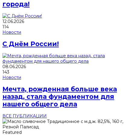
города!
12.06.2026
114
Новости
С Днём России!
08.06.2026
143
Новости
Мечта, рожденная больше века
назад, стала фундаментом для
нашего общего дела
ВСЕ ПУБЛИКАЦИИ
Featured