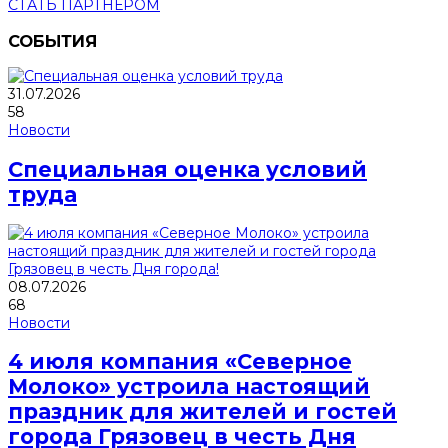
СТАТЬ ПАРТНЕРОМ
СОБЫТИЯ
31.07.2026
58
Новости
Специальная оценка условий
труда
08.07.2026
68
Новости
4 июля компания «Северное
Молоко» устроила настоящий
праздник для жителей и гостей
города Грязовец в честь Дня