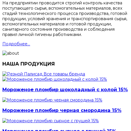
На предприятии проводится строгий контроль качества
поступающего сырья, вспомогательных материалов, всех
стадий технологического процесса производства, готовой
продукции, условий хранения и транспортирования сырья,
вспомогательных материалов и готовой продукции,
санитарного состояния производства и соблюдения
правил личной гигиены работниками.
Подробнее...
НАША ПРОДУКЦИЯ
Все товары бренда
Мороженое пломбир шоколадный с колой 15%
Мороженое пломбир черная смородина 15%
Мороженое пломбир сырное с грушей 15%