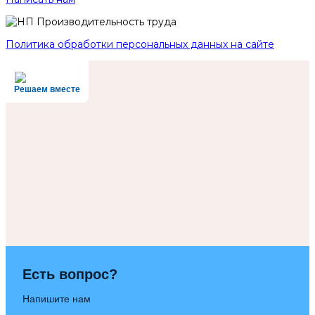
Политика обработки персональных данных на сайте
Решаем вместе
Есть вопрос?
Напишите нам