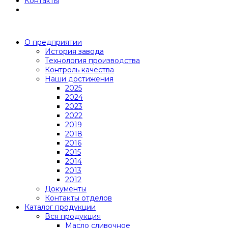
Контакты
О предприятии
История завода
Технология производства
Контроль качества
Наши достижения
2025
2024
2023
2022
2019
2018
2016
2015
2014
2013
2012
Документы
Контакты отделов
Каталог продукции
Вся продукция
Масло сливочное