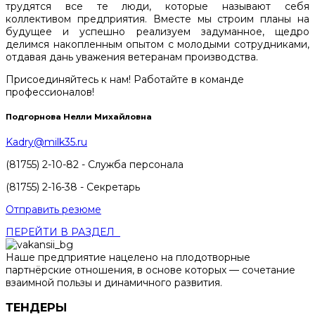
трудятся все те люди, которые называют себя
коллективом предприятия. Вместе мы строим планы на
будущее и успешно реализуем задуманное, щедро
делимся накопленным опытом с молодыми сотрудниками,
отдавая дань уважения ветеранам производства.
Присоединяйтесь к нам! Работайте в команде
профессионалов!
Подгорнова Нелли Михайловна
Kadry@milk35.ru
(81755) 2-10-82 - Служба персонала
(81755) 2-16-38 - Секретарь
Отправить резюме
ПЕРЕЙТИ В РАЗДЕЛ
Наше предприятие нацелено на плодотворные
партнёрские отношения, в основе которых — сочетание
взаимной пользы и динамичного развития.
ТЕНДЕРЫ