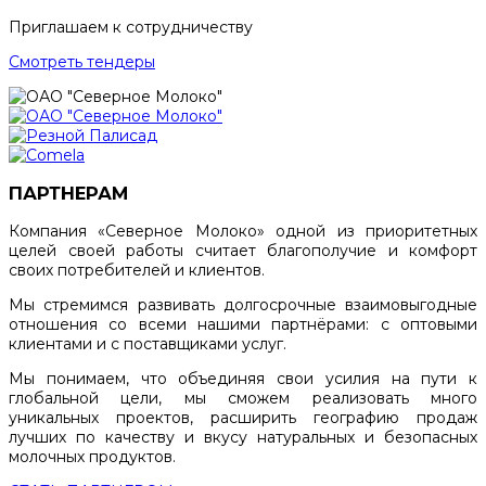
Приглашаем к сотрудничеству
Смотреть тендеры
ПАРТНЕРАМ
Компания «Северное Молоко» одной из приоритетных
целей своей работы считает благополучие и комфорт
своих потребителей и клиентов.
Мы стремимся развивать долгосрочные взаимовыгодные
отношения со всеми нашими партнёрами: с оптовыми
клиентами и с поставщиками услуг.
Мы понимаем, что объединяя свои усилия на пути к
глобальной цели, мы сможем реализовать много
уникальных проектов, расширить географию продаж
лучших по качеству и вкусу натуральных и безопасных
молочных продуктов.