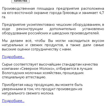
качества
Производственная площадка предприятия расположена
на юго-восточной окраине города Грязовца и занимает 4,7
га.
Предприятие укомплектовано чешским оборудованием, в
ходе реконструкции дополнительно установлено
оборудование российских и шведских производителей.
Мы делаем всё, чтобы Вы могли насладиться вкусом
натуральных и свежих продуктов, а также дали самые
высокие оценки сотрудничеству с нами.
Подробнее...
Сырье соответствует высочайшим стандартам качества
компании «Северное Молоко», отбирается в лучших
Вологодских молочных хозяйствах, прошедших
специальную аттестацию.
Приобретая нашу продукцию, вы можете быть
уверенными в том, что продукт произведен из
натурального свежего молока.
Подробнее...