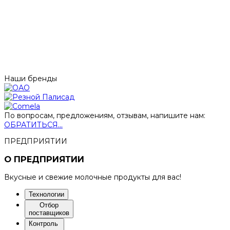
Наши бренды
По вопросам, предложениям, отзывам, напишите нам:
ОБРАТИТЬСЯ...
ПРЕДПРИЯТИИ
О ПРЕДПРИЯТИИ
Вкусные и свежие молочные продукты для вас!
Технологии
Отбор
поставщиков
Контроль