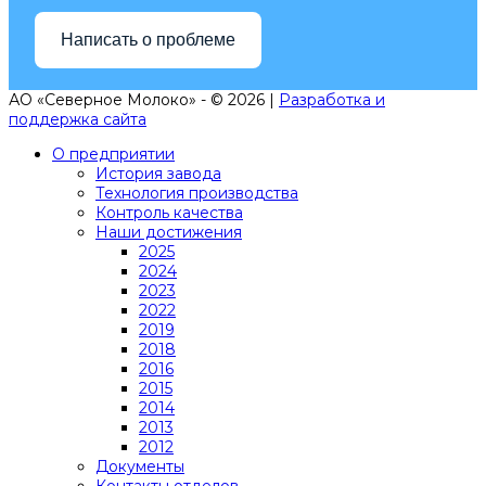
Написать о проблеме
АО «Северное Молоко» - © 2026 |
Разработка и
поддержка сайта
О предприятии
История завода
Технология производства
Контроль качества
Наши достижения
2025
2024
2023
2022
2019
2018
2016
2015
2014
2013
2012
Документы
Контакты отделов