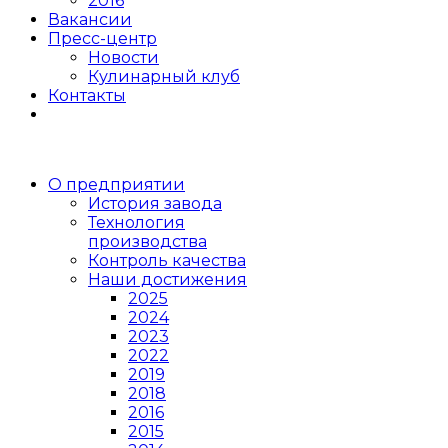
2016
Вакансии
Пресс-центр
Новости
Кулинарный клуб
Контакты
О предприятии
История завода
Технология
производства
Контроль качества
Наши достижения
2025
2024
2023
2022
2019
2018
2016
2015