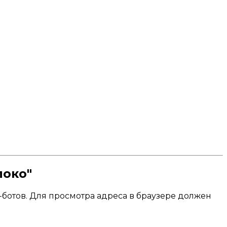
локо"
ботов. Для просмотра адреса в браузере должен