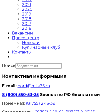
2021
2020
2019
2018
2017
2016
Вакансии
Пресс-центр
Новости
Кулинарный клуб
Контакты
Поиск
Контактная информация
E-mail:
nord@milk35.ru
8 (800) 550-53-35
Звонок по РФ бесплатный
Приемная:
(81755) 2-16-38