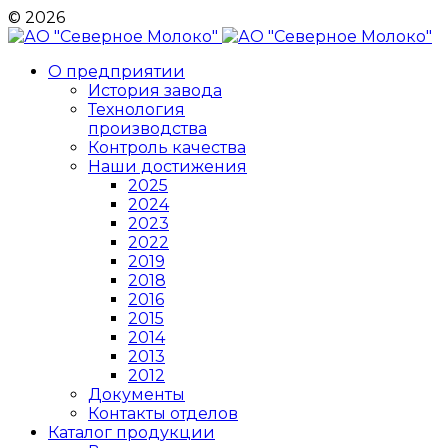
© 2026
О предприятии
История завода
Технология
производства
Контроль качества
Наши достижения
2025
2024
2023
2022
2019
2018
2016
2015
2014
2013
2012
Документы
Контакты отделов
Каталог продукции