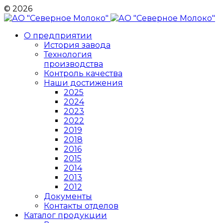
© 2026
О предприятии
История завода
Технология
производства
Контроль качества
Наши достижения
2025
2024
2023
2022
2019
2018
2016
2015
2014
2013
2012
Документы
Контакты отделов
Каталог продукции