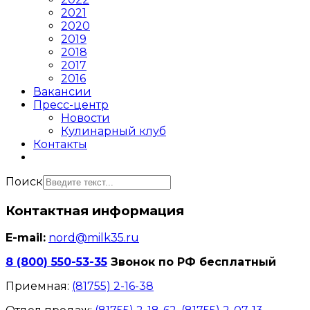
2021
2020
2019
2018
2017
2016
Вакансии
Пресс-центр
Новости
Кулинарный клуб
Контакты
Поиск
Контактная информация
E-mail:
nord@milk35.ru
8 (800) 550-53-35
Звонок по РФ бесплатный
Приемная:
(81755) 2-16-38