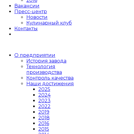
2016
Вакансии
Пресс-центр
Новости
Кулинарный клуб
Контакты
О предприятии
История завода
Технология
производства
Контроль качества
Наши достижения
2025
2024
2023
2022
2019
2018
2016
2015