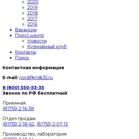
2020
2019
2018
2017
2016
Вакансии
Пресс-центр
Новости
Кулинарный клуб
Контакты
Поиск
Контактная информация
E-mail:
nord@milk35.ru
8 (800) 550-53-35
Звонок по РФ бесплатный
Приемная:
(81755) 2-16-38
Отдел продаж:
(81755) 2-18-62
,
(81755) 2-07-13
Производство, лаборатория: