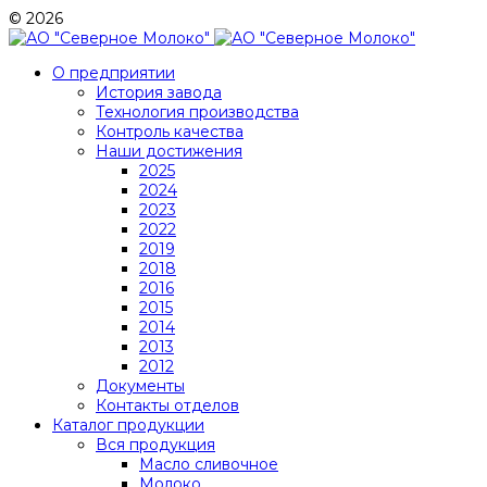
© 2026
О предприятии
История завода
Технология производства
Контроль качества
Наши достижения
2025
2024
2023
2022
2019
2018
2016
2015
2014
2013
2012
Документы
Контакты отделов
Каталог продукции
Вся продукция
Масло сливочное
Молоко