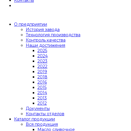
Контакты
О предприятии
История завода
Технология производства
Контроль качества
Наши достижения
2025
2024
2023
2022
2019
2018
2016
2015
2014
2013
2012
Документы
Контакты отделов
Каталог продукции
Вся продукция
Масло сливочное