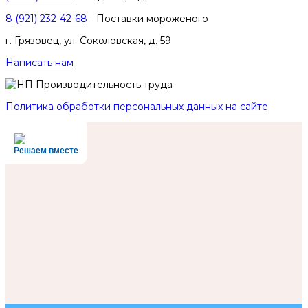
8 (921) 232-42-68
- Поставки мороженого
г. Грязовец, ул. Соколовская, д. 59
Написать нам
Политика обработки персональных данных на сайте
Решаем вместе