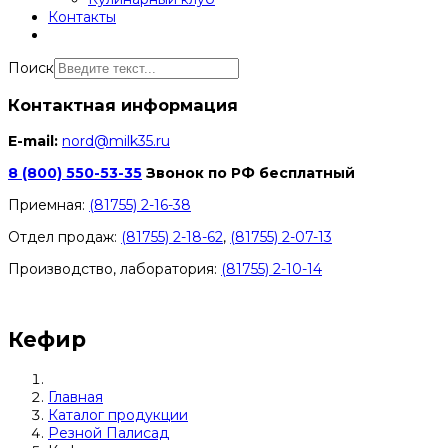
Контакты
Поиск
Контактная информация
E-mail:
nord@milk35.ru
8 (800) 550-53-35
Звонок по РФ бесплатный
Приемная:
(81755) 2-16-38
Отдел продаж:
(81755) 2-18-62
,
(81755) 2-07-13
Производство, лаборатория:
(81755) 2-10-14
Контакты отделов
Кефир
Главная
Каталог продукции
Резной Палисад