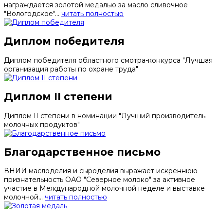
награждается золотой медалью за масло сливочное
"Вологодское"...
читать полностью
Диплом победителя
Диплом победителя областного смотра-конкурса "Лучшая
организация работы по охране труда"
Диплом II степени
Диплом II степени в номинации "Лучший производитель
молочных продуктов"
Благодарственное письмо
ВНИИ маслоделия и сыроделия выражает искреннюю
признательность ОАО "Северное молоко" за активное
участие в Международной молочной неделе и выставке
молочной...
читать полностью