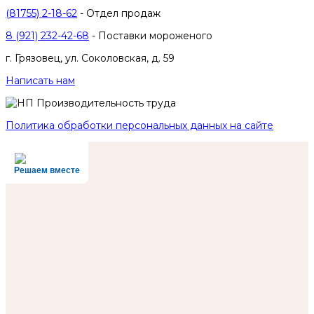
(81755) 2-18-62
- Отдел продаж
8 (921) 232-42-68
- Поставки мороженого
г. Грязовец, ул. Соколовская, д. 59
Написать нам
Политика обработки персональных данных на сайте
Решаем вместе