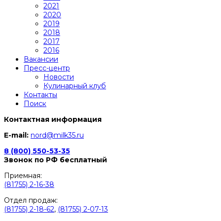
2021
2020
2019
2018
2017
2016
Вакансии
Пресс-центр
Новости
Кулинарный клуб
Контакты
Поиск
Контактная информация
E-mail:
nord@milk35.ru
8 (800) 550-53-35
Звонок по РФ бесплатный
Приемная:
(81755) 2-16-38
Отдел продаж:
(81755) 2-18-62
,
(81755) 2-07-13