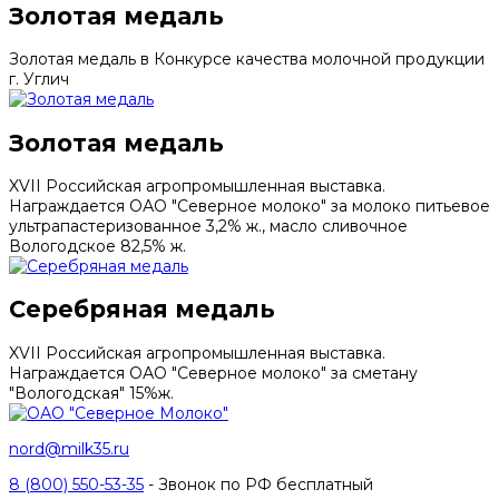
Золотая медаль
Золотая медаль в Конкурсе качества молочной продукции
г. Углич
Золотая медаль
XVII Российская агропромышленная выставка.
Награждается ОАО "Северное молоко" за молоко питьевое
ультрапастеризованное 3,2% ж., масло сливочное
Вологодское 82,5% ж.
Серебряная медаль
XVII Российская агропромышленная выставка.
Награждается ОАО "Северное молоко" за сметану
"Вологодская" 15%ж.
nord@milk35.ru
8 (800) 550-53-35
- Звонок по РФ бесплатный