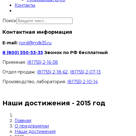
Контакты
Поиск
Контактная информация
E-mail:
nord@milk35.ru
8 (800) 550-53-35
Звонок по РФ бесплатный
Приемная:
(81755) 2-16-38
Отдел продаж:
(81755) 2-18-62
,
(81755) 2-07-13
Производство, лаборатория:
(81755) 2-10-14
Контакты отделов
Наши достижения - 2015 год
Главная
О предприятии
Наши достижения