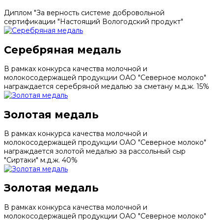
Диплом "За верность системе добровольной
сертификации "Настоящий Вологодский продукт"
Серебряная медаль
В рамках конкурса качества молочной и
молокосодержащей продукции ОАО "Северное молоко"
награждается серебряной медалью за сметану м.д.ж. 15%
Золотая медаль
В рамках конкурса качества молочной и
молокосодержащей продукции ОАО "Северное молоко"
награждается золотой медалью за рассольный сыр
"Сиртаки" м.д.ж. 40%
Золотая медаль
В рамках конкурса качества молочной и
молокосодержащей продукции ОАО "Северное молоко"