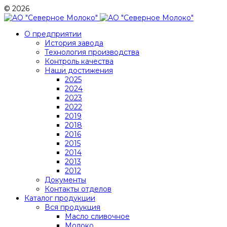
© 2026
О предприятии
История завода
Технология производства
Контроль качества
Наши достижения
2025
2024
2023
2022
2019
2018
2016
2015
2014
2013
2012
Документы
Контакты отделов
Каталог продукции
Вся продукция
Масло сливочное
Молоко