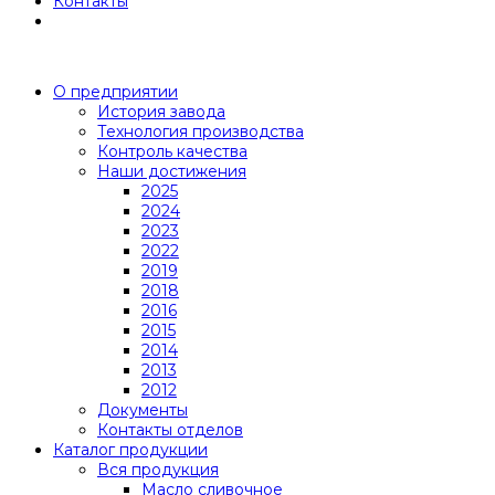
Контакты
О предприятии
История завода
Технология производства
Контроль качества
Наши достижения
2025
2024
2023
2022
2019
2018
2016
2015
2014
2013
2012
Документы
Контакты отделов
Каталог продукции
Вся продукция
Масло сливочное