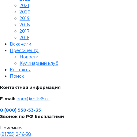
2021
2020
2019
2018
2017
2016
Вакансии
Пресс-центр
Новости
Кулинарный клуб
Контакты
Поиск
Контактная информация
E-mail:
nord@milk35.ru
8 (800) 550-53-35
Звонок по РФ бесплатный
Приемная:
(81755) 2-16-38