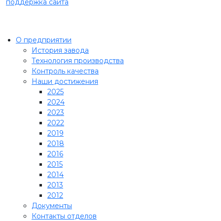
поддержка сайта
О предприятии
История завода
Технология производства
Контроль качества
Наши достижения
2025
2024
2023
2022
2019
2018
2016
2015
2014
2013
2012
Документы
Контакты отделов