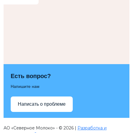
Есть вопрос?
Напишите нам
Написать о проблеме
АО «Северное Молоко» - © 2026 |
Разработка и