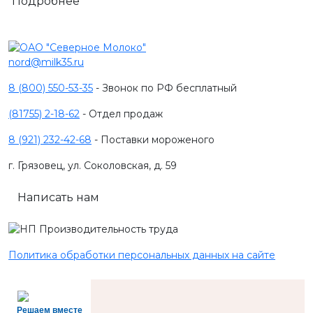
Подробнее
nord@milk35.ru
8 (800) 550-53-35
- Звонок по РФ бесплатный
(81755) 2-18-62
- Отдел продаж
8 (921) 232-42-68
- Поставки мороженого
г. Грязовец, ул. Соколовская, д. 59
Написать нам
Политика обработки персональных данных на сайте
Решаем вместе