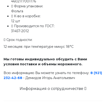
4602117001176
Форма упаковки:
Фольга
К-во в коробке:
12 шт
Производится по ГОСТ:
31457-2012
Срок годности:
12 месяцев: при температуре минус 18°С
Мы готовы индивидуально обсудить с Вами
условия поставки и объемы мороженого.
Всю информацию Вы можете узнать по телефону:
8 (921)
232-42-68
- Демидов Игорь Анатольевич
Информация о сотрудничестве