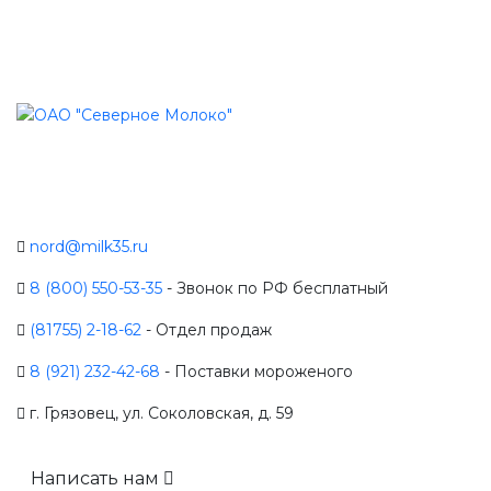
nord@milk35.ru
8 (800) 550-53-35
- Звонок по РФ бесплатный
(81755) 2-18-62
- Отдел продаж
8 (921) 232-42-68
- Поставки мороженого
г. Грязовец, ул. Соколовская, д. 59
Написать нам