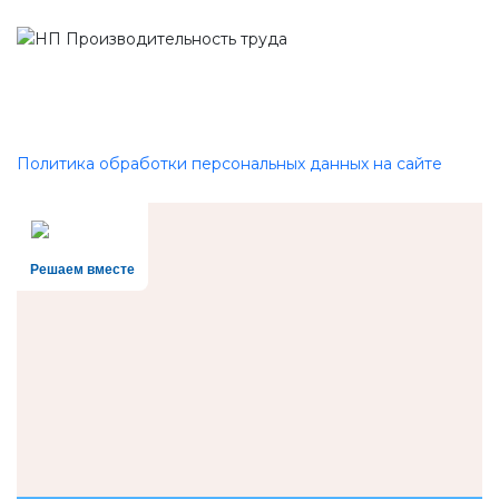
Политика обработки персональных данных на сайте
Решаем вместе