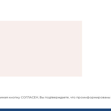
Нажимая кнопку СОГЛАСЕН, Вы подтверждаете, что проинформированы