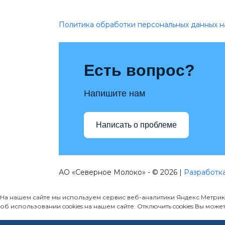
Политика обработки персональных данных н
Есть вопрос?
Напишите нам
Написать о проблеме
АО «Северное Молоко» - © 2026 |
Разработка
На нашем сайте мы используем сервис веб-аналитики Яндекс Метри
об использовании cookies на нашем сайте. Отключить cookies Вы може