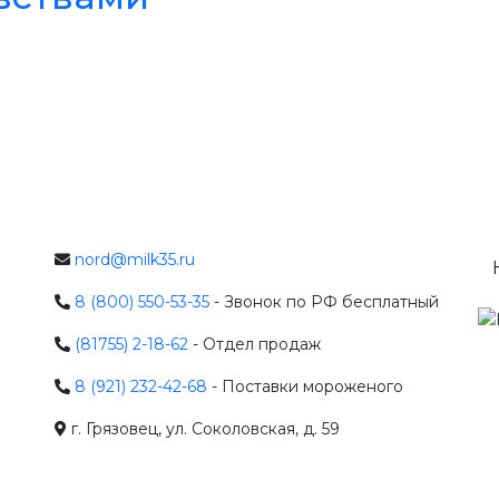
nord@milk35.ru
8 (800) 550-53-35
- Звонок по РФ бесплатный
(81755) 2-18-62
- Отдел продаж
8 (921) 232-42-68
- Поставки мороженого
г. Грязовец, ул. Соколовская, д. 59