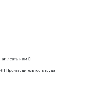
Написать нам