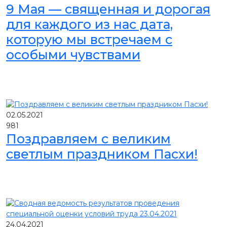
9 Мая — священная и дорогая
для каждого из нас дата,
которую мы встречаем с
особыми чувствами
02.05.2021
981
Поздравляем с великим
светлым праздником Пасхи!
24.04.2021