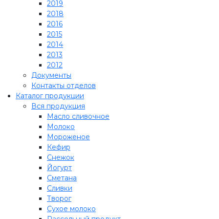
2019
2018
2016
2015
2014
2013
2012
Документы
Контакты отделов
Каталог продукции
Вся продукция
Масло сливочное
Молоко
Мороженое
Кефир
Снежок
Йогурт
Сметана
Сливки
Творог
Сухое молоко