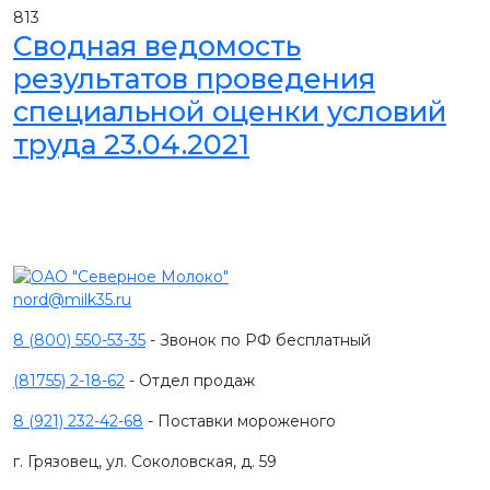
813
Сводная ведомость
результатов проведения
специальной оценки условий
труда 23.04.2021
nord@milk35.ru
8 (800) 550-53-35
- Звонок по РФ бесплатный
(81755) 2-18-62
- Отдел продаж
8 (921) 232-42-68
- Поставки мороженого
г. Грязовец, ул. Соколовская, д. 59