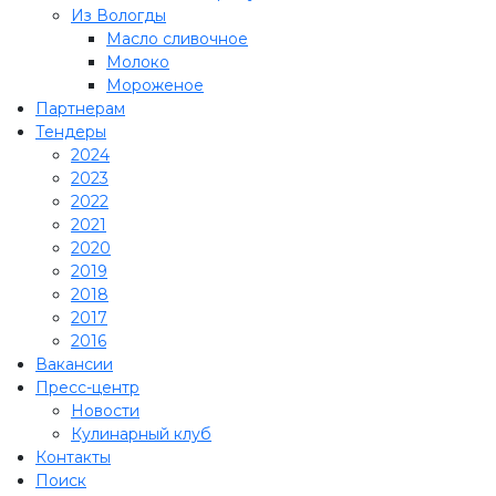
Из Вологды
Масло сливочное
Молоко
Мороженое
Партнерам
Тендеры
2024
2023
2022
2021
2020
2019
2018
2017
2016
Вакансии
Пресс-центр
Новости
Кулинарный клуб
Контакты
Поиск