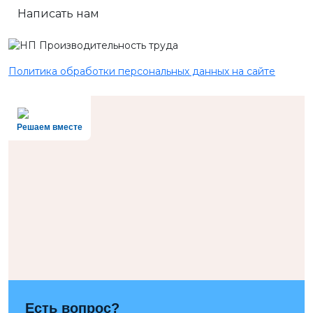
Написать нам
Политика обработки персональных данных на сайте
Решаем вместе
Есть вопрос?