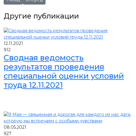
Другие публикации
12.11.2021
912
Сводная ведомость
результатов проведения
специальной оценки условий
труда 12.11.2021
08.05.2021
927