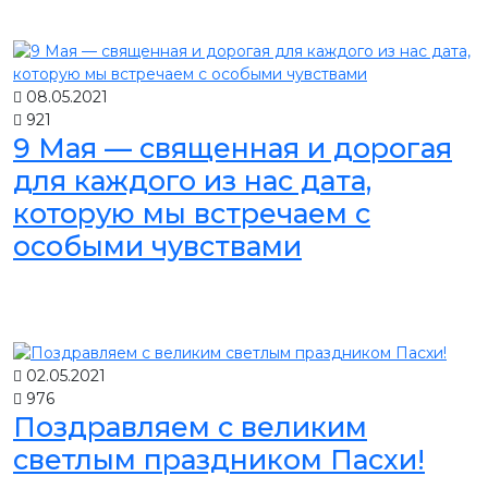
08.05.2021
921
9 Мая — священная и дорогая
для каждого из нас дата,
которую мы встречаем с
особыми чувствами
02.05.2021
976
Поздравляем с великим
светлым праздником Пасхи!