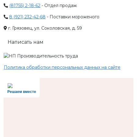
(81755) 2-18-62
- Отдел продаж
8 (921) 232-42-68
- Поставки мороженого
г. Грязовец, ул. Соколовская, д. 59
Написать нам
Политика обработки персональных данных на сайте
Решаем вместе