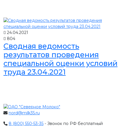
24.04.2021
804
Сводная ведомость
результатов проведения
специальной оценки условий
труда 23.04.2021
nord@milk35.ru
8 (800) 550-53-35
- Звонок по РФ бесплатный