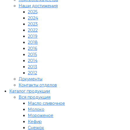
Наши достижения
2025
2024
2023
2022
2019
2018
2016
2015
2014
2013
2012
Документы
Контакты отделов
Каталог продукции
Вся продукция
Масло сливочное
Молоко
Мороженое
Кефир
Снежок