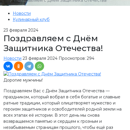
Поздравляем с Днём Защитника Отечества!
Новости
Кулинарный клуб
23
февраля 2024
Поздравляем с Днём
Защитника Отечества!
Новости
23 февраля 2024
Просмотров: 294
Дорогие мужчины!
Поздравляем Вас с Днём Защитника Отечества —
праздником, который вобрал в себя богатые и славные
ратные традиции, который олицетворяет мужество и
героизм защитников и освободителей родной земли на
всех этапах её истории. В этот день мы снова
возвращаемся памятью и сердцем к грозным и
незабываемым страницам прошлого, чтобы ещё раз