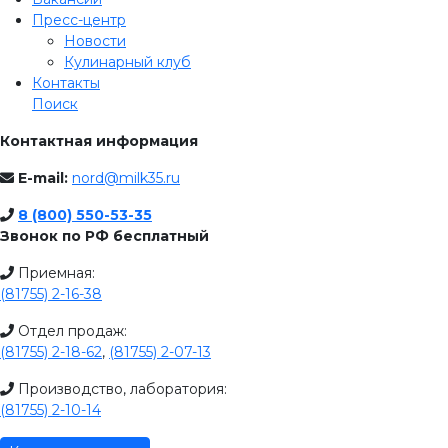
Пресс-центр
Новости
Кулинарный клуб
Контакты
Поиск
Контактная информация
E-mail:
nord@milk35.ru
8 (800) 550-53-35
Звонок по РФ бесплатный
Приемная:
(81755) 2-16-38
Отдел продаж:
(81755) 2-18-62
,
(81755) 2-07-13
Производство, лаборатория:
(81755) 2-10-14