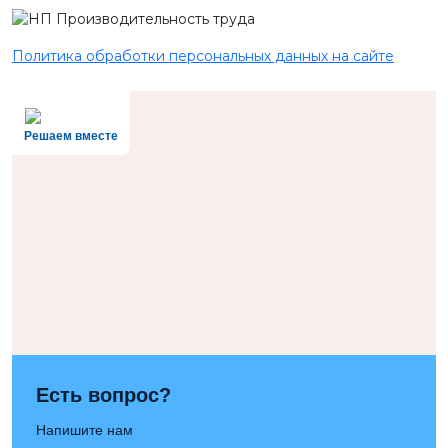
Политика обработки персональных данных на сайте
Решаем вместе
Есть вопрос?
Напишите нам