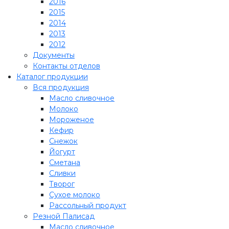
2016
2015
2014
2013
2012
Документы
Контакты отделов
Каталог продукции
Вся продукция
Масло сливочное
Молоко
Мороженое
Кефир
Снежок
Йогурт
Сметана
Сливки
Творог
Сухое молоко
Рассольный продукт
Резной Палисад
Масло сливочное