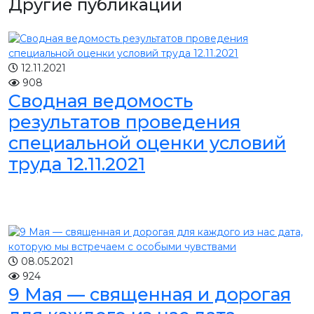
Другие публикации
12.11.2021
908
Сводная ведомость
результатов проведения
специальной оценки условий
труда 12.11.2021
08.05.2021
924
9 Мая — священная и дорогая