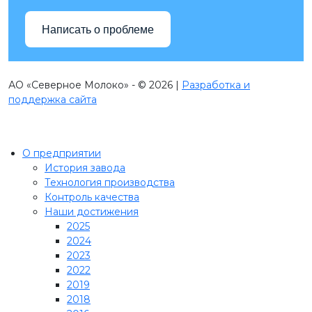
Написать о проблеме
АО «Северное Молоко» - © 2026 |
Разработка и
поддержка сайта
О предприятии
История завода
Технология производства
Контроль качества
Наши достижения
2025
2024
2023
2022
2019
2018