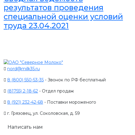
результатов проведения
специальной оценки условий
труда 23.04.2021
nord@milk35.ru
8 (800) 550-53-35
- Звонок по РФ бесплатный
(81755) 2-18-62
- Отдел продаж
8 (921) 232-42-68
- Поставки мороженого
г. Грязовец, ул. Соколовская, д. 59
Написать нам