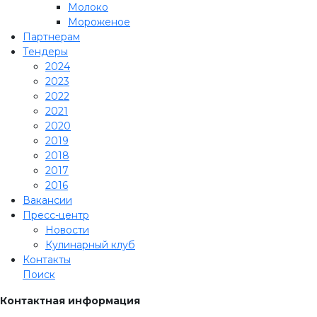
Молоко
Мороженое
Партнерам
Тендеры
2024
2023
2022
2021
2020
2019
2018
2017
2016
Вакансии
Пресс-центр
Новости
Кулинарный клуб
Контакты
Поиск
Контактная информация