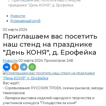
Приглашаем вас посетить наш стенд на
празднике "День КОНЯ", д. Ерофейка
Новости
Кулинарный клуб
02
марта 2024
Приглашаем вас посетить
наш стенд на празднике
"День КОНЯ", д. Ерофейка
Новости
02 марта 2024
Просмотров: 248
Вас ждёт:
- Соревнование РУССКИХ ТРОЕК, скачки рысаков, заезды
тяжеловозов
- Ярмарка-выставка изделий народного творчества и
участников конкурса "Полцарства за коня!"