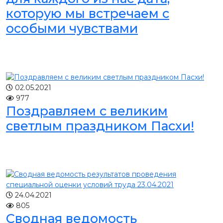
которую мы встречаем с
особыми чувствами
02.05.2021
977
Поздравляем с великим
светлым праздником Пасхи!
24.04.2021
805
Сводная ведомость