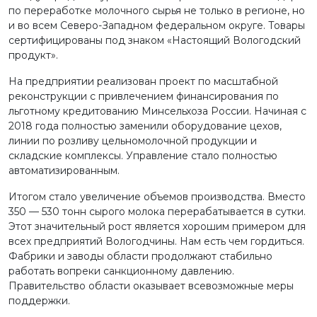
по переработке молочного сырья не только в регионе, но
и во всем Северо-Западном федеральном округе. Товары
сертифицированы под знаком «Настоящий Вологодский
продукт».
На предприятии реализован проект по масштабной
реконструкции с привлечением финансирования по
льготному кредитованию Минсельхоза России. Начиная с
2018 года полностью заменили оборудование цехов,
линии по розливу цельномолочной продукции и
складские комплексы. Управление стало полностью
автоматизированным.
Итогом стало увеличение объемов производства. Вместо
350 — 530 тонн сырого молока перерабатывается в сутки.
Этот значительный рост является хорошим примером для
всех предприятий Вологодчины. Нам есть чем гордиться.
Фабрики и заводы области продолжают стабильно
работать вопреки санкционному давлению.
Правительство области оказывает всевозможные меры
поддержки.