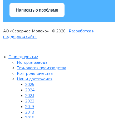
Написать о проблеме
АО «Северное Молоко» - © 2026 |
Разработка и
поддержка сайта
О предприятии
История завода
Технология производства
Контроль качества
Наши достижения
2025
2024
2023
2022
2019
2018
2016