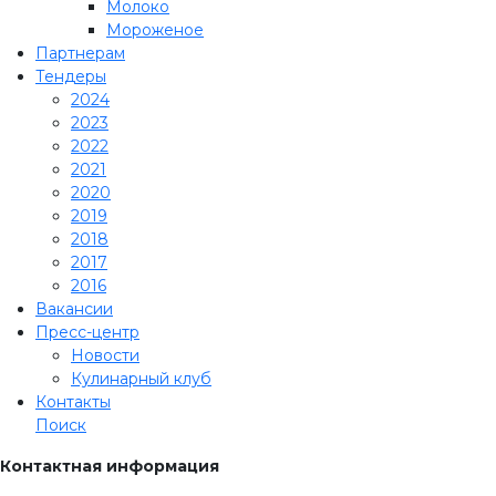
Молоко
Мороженое
Партнерам
Тендеры
2024
2023
2022
2021
2020
2019
2018
2017
2016
Вакансии
Пресс-центр
Новости
Кулинарный клуб
Контакты
Поиск
Контактная информация