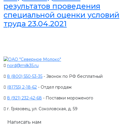
результатов проведения
специальной оценки условий
труда 23.04.2021
nord@milk35.ru
8 (800) 550-53-35
- Звонок по РФ бесплатный
(81755) 2-18-62
- Отдел продаж
8 (921) 232-42-68
- Поставки мороженого
г. Грязовец, ул. Соколовская, д. 59
Написать нам