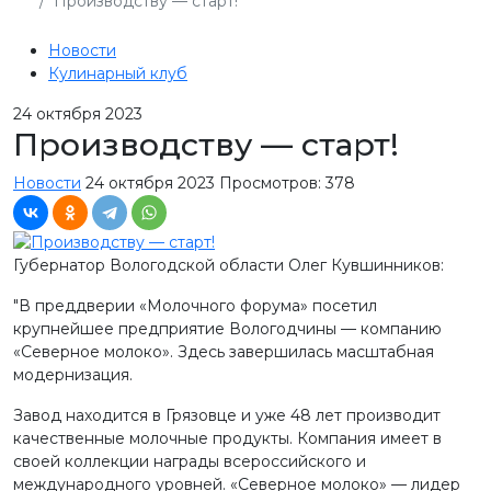
Производству — старт!
Новости
Кулинарный клуб
24
октября 2023
Производству — старт!
Новости
24 октября 2023
Просмотров: 378
Губернатор Вологодской области Олег Кувшинников:
"В преддверии «Молочного форума» посетил
крупнейшее предприятие Вологодчины — компанию
«Северное молоко». Здесь завершилась масштабная
модернизация.
Завод находится в Грязовце и уже 48 лет производит
качественные молочные продукты. Компания имеет в
своей коллекции награды всероссийского и
международного уровней. «Северное молоко» — лидер