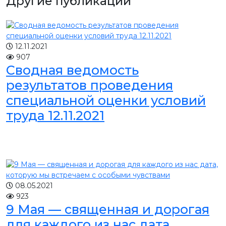
Другие публикации
12.11.2021
907
Сводная ведомость
результатов проведения
специальной оценки условий
труда 12.11.2021
08.05.2021
923
9 Мая — священная и дорогая
для каждого из нас дата,