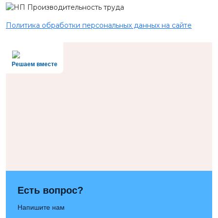
Политика обработки персональных данных на сайте
Решаем вместе
Есть вопрос?
Напишите нам