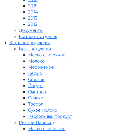
2015
2014
2013
2012
Документы
Контакты отделов
Каталог продукции
Вся продукция
Масло сливочное
Молоко
Мороженое
Кефир
Снежок
Йогурт
Сметана
Сливки
Творог
Сухое молоко
Рассольный продукт
Резной Палисад
Масло сливочное