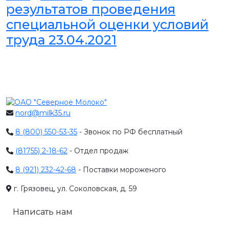
результатов проведения
специальной оценки условий
труда 23.04.2021
nord@milk35.ru
8 (800) 550-53-35
- Звонок по РФ бесплатный
(81755) 2-18-62
- Отдел продаж
8 (921) 232-42-68
- Поставки мороженого
г. Грязовец, ул. Соколовская, д. 59
Написать нам