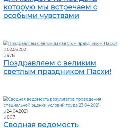
которую мы встречаем с
особыми чувствами
02.05.2021
978
Поздравляем с великим
светлым праздником Пасхи!
24.04.2021
807
Сводная ведомость