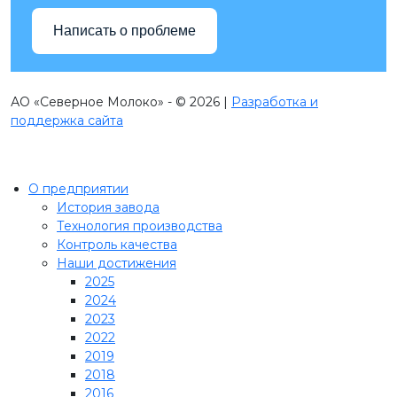
Написать о проблеме
АО «Северное Молоко» - © 2026 |
Разработка и
поддержка сайта
О предприятии
История завода
Технология производства
Контроль качества
Наши достижения
2025
2024
2023
2022
2019
2018
2016