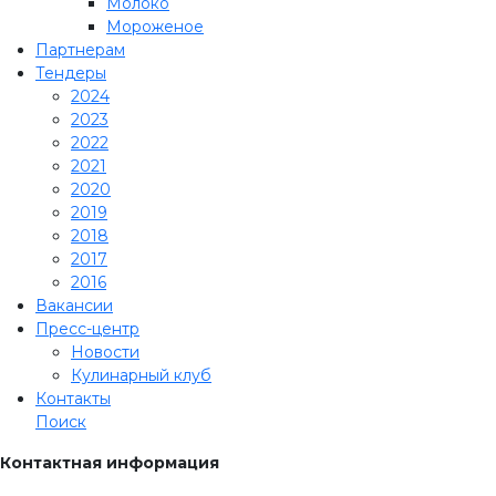
Молоко
Мороженое
Партнерам
Тендеры
2024
2023
2022
2021
2020
2019
2018
2017
2016
Вакансии
Пресс-центр
Новости
Кулинарный клуб
Контакты
Поиск
Контактная информация