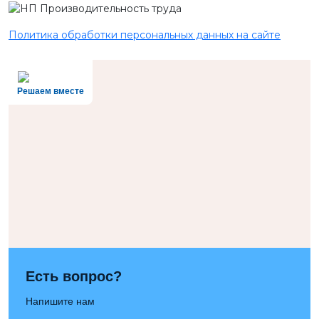
Политика обработки персональных данных на сайте
Решаем вместе
Есть вопрос?
Напишите нам