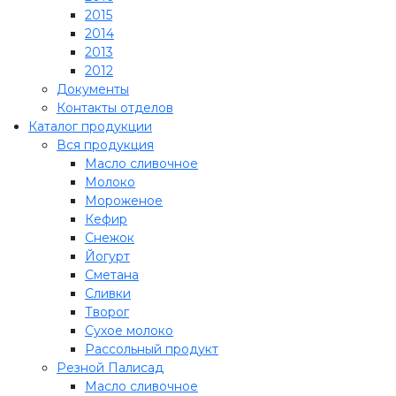
2015
2014
2013
2012
Документы
Контакты отделов
Каталог продукции
Вся продукция
Масло сливочное
Молоко
Мороженое
Кефир
Снежок
Йогурт
Сметана
Сливки
Творог
Сухое молоко
Рассольный продукт
Резной Палисад
Масло сливочное