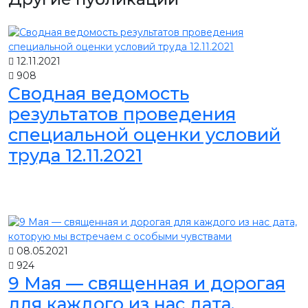
12.11.2021
908
Сводная ведомость
результатов проведения
специальной оценки условий
труда 12.11.2021
08.05.2021
924
9 Мая — священная и дорогая
для каждого из нас дата,