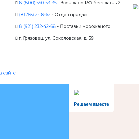
8 (800) 550-53-35
- Звонок по РФ бесплатный
(81755) 2-18-62
- Отдел продаж
8 (921) 232-42-68
- Поставки мороженого
г. Грязовец, ул. Соколовская, д. 59
а сайте
Решаем вместе