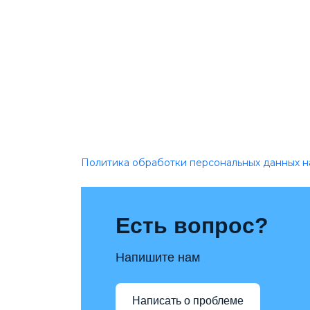
Политика обработки персональных данных н
Есть вопрос?
Напишите нам
Написать о проблеме