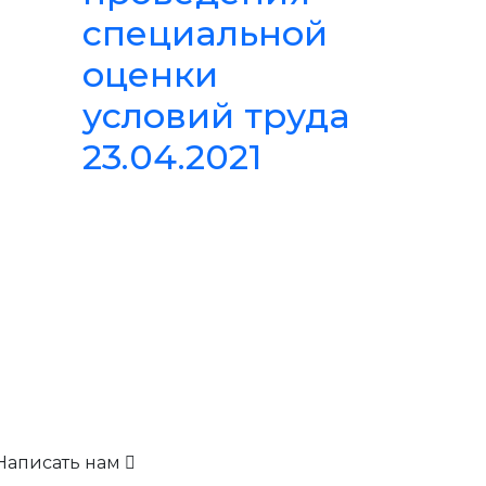
специальной
оценки
условий труда
23.04.2021
Написать нам