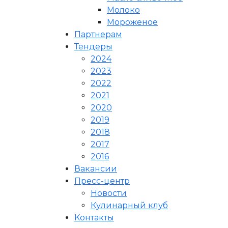
Молоко
Мороженое
Партнерам
Тендеры
2024
2023
2022
2021
2020
2019
2018
2017
2016
Вакансии
Пресс-центр
Новости
Кулинарный клуб
Контакты