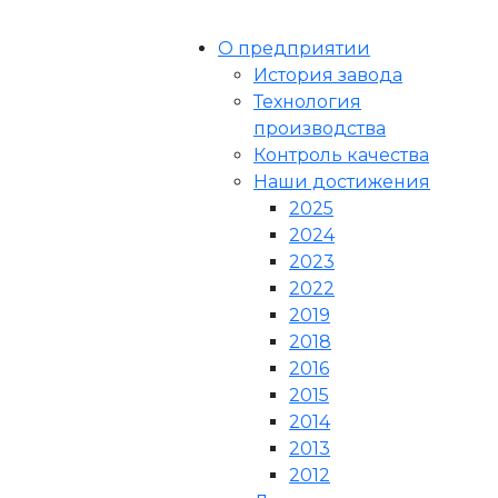
О предприятии
История завода
Технология
производства
Контроль качества
Наши достижения
2025
2024
2023
2022
2019
2018
2016
2015
2014
2013
2012