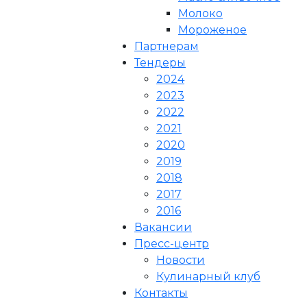
Молоко
Мороженое
Партнерам
Тендеры
2024
2023
2022
2021
2020
2019
2018
2017
2016
Вакансии
Пресс-центр
Новости
Кулинарный клуб
Контакты