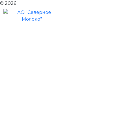
© 2026