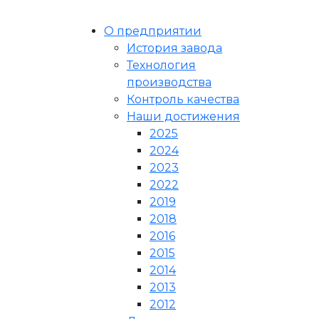
О предприятии
История завода
Технология
производства
Контроль качества
Наши достижения
2025
2024
2023
2022
2019
2018
2016
2015
2014
2013
2012