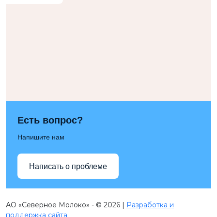
Есть вопрос?
Напишите нам
Написать о проблеме
АО «Северное Молоко» - © 2026 |
Разработка и
поддержка сайта