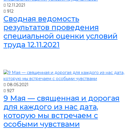
12.11.2021
912
Сводная ведомость
результатов проведения
специальной оценки условий
труда 12.11.2021
08.05.2021
927
9 Мая — священная и дорогая
для каждого из нас дата,
которую мы встречаем с
особыми чувствами