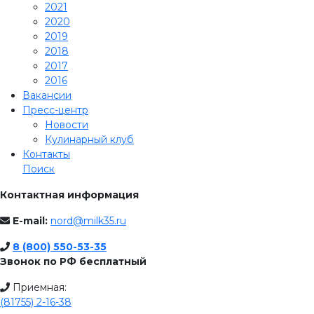
2021
2020
2019
2018
2017
2016
Вакансии
Пресс-центр
Новости
Кулинарный клуб
Контакты
Поиск
Контактная информация
E-mail:
nord@milk35.ru
8 (800) 550-53-35
Звонок по РФ бесплатный
Приемная:
(81755) 2-16-38