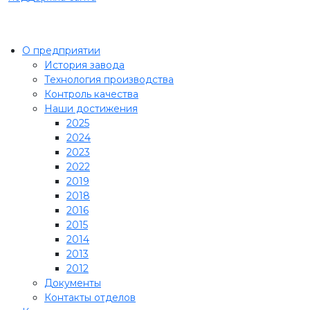
О предприятии
История завода
Технология производства
Контроль качества
Наши достижения
2025
2024
2023
2022
2019
2018
2016
2015
2014
2013
2012
Документы
Контакты отделов