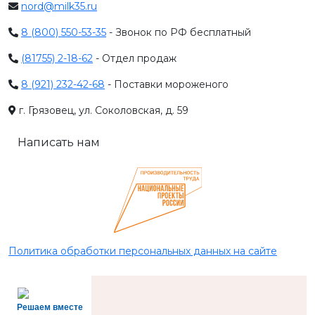
nord@milk35.ru
8 (800) 550-53-35
- Звонок по РФ бесплатный
(81755) 2-18-62
- Отдел продаж
8 (921) 232-42-68
- Поставки мороженого
г. Грязовец, ул. Соколовская, д. 59
Написать нам
Политика обработки персональных данных на сайте
Решаем вместе