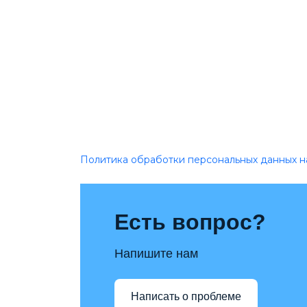
Политика обработки персональных данных н
Есть вопрос?
Напишите нам
Написать о проблеме