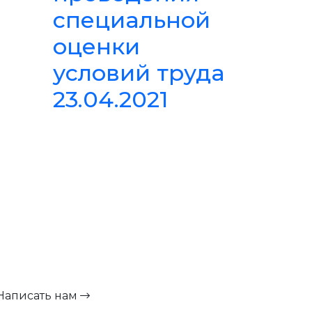
специальной
оценки
условий труда
23.04.2021
Написать нам