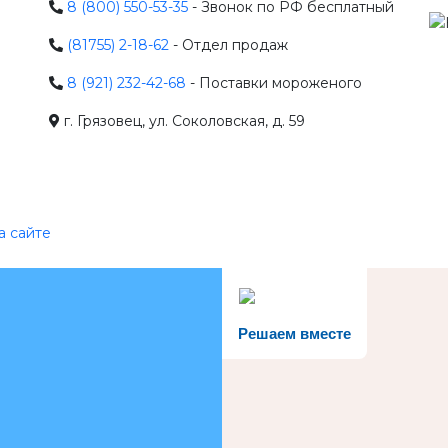
8 (800) 550-53-35
- Звонок по РФ бесплатный
(81755) 2-18-62
- Отдел продаж
8 (921) 232-42-68
- Поставки мороженого
г. Грязовец, ул. Соколовская, д. 59
а сайте
Решаем вместе