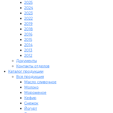
2025
2024
2023
2022
2019
2018
2016
2015
2014
2013
2012
Документы
Контакты отделов
Каталог продукции
Вся продукция
Масло сливочное
Молоко
Мороженое
Кефир
Снежок
Йогурт