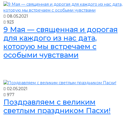
08.05.2021
923
9 Мая — священная и дорогая
для каждого из нас дата,
которую мы встречаем с
особыми чувствами
02.05.2021
977
Поздравляем с великим
светлым праздником Пасхи!