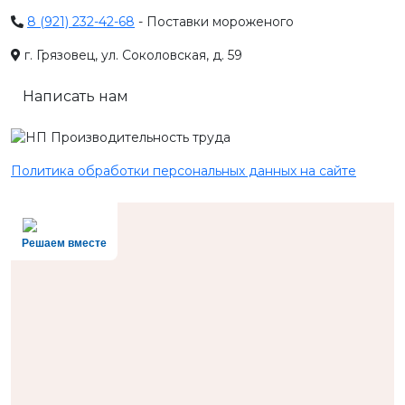
8 (921) 232-42-68
- Поставки мороженого
г. Грязовец, ул. Соколовская, д. 59
Написать нам
Политика обработки персональных данных на сайте
Решаем вместе