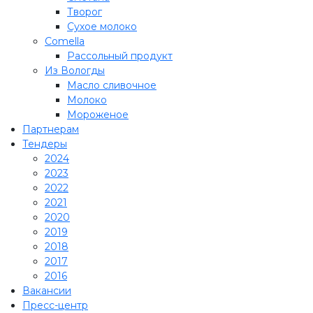
Творог
Сухое молоко
Comеlla
Рассольный продукт
Из Вологды
Масло сливочное
Молоко
Мороженое
Партнерам
Тендеры
2024
2023
2022
2021
2020
2019
2018
2017
2016
Вакансии
Пресс-центр