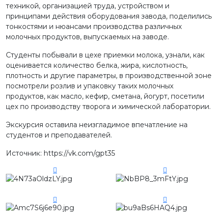
техникой, организацией труда, устройством и
принципами действия оборудования завода, поделились
тонкостями и нюансами производства различных
молочных продуктов, выпускаемых на заводе.
Студенты побывали в цехе приемки молока, узнали, как
оценивается количество белка, жира, кислотность,
плотность и другие параметры, в производственной зоне
посмотрели розлив и упаковку таких молочных
продуктов, как масло, кефир, сметана, йогурт, посетили
цех по производству творога и химической лаборатории.
Экскурсия оставила неизгладимое впечатление на
студентов и преподавателей.
Источник: https://vk.com/gpt35