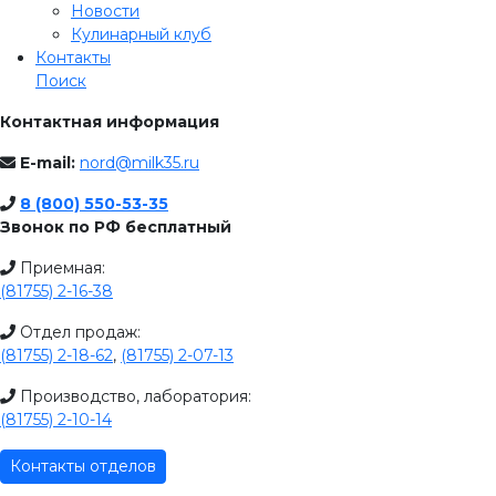
Новости
Кулинарный клуб
Контакты
Поиск
Контактная информация
E-mail:
nord@milk35.ru
8 (800) 550-53-35
Звонок по РФ бесплатный
Приемная:
(81755) 2-16-38
Отдел продаж:
(81755) 2-18-62
,
(81755) 2-07-13
Производство, лаборатория:
(81755) 2-10-14
Контакты отделов