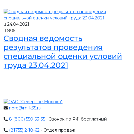
24.04.2021
805
Сводная ведомость
результатов проведения
специальной оценки условий
труда 23.04.2021
nord@milk35.ru
8 (800) 550-53-35
- Звонок по РФ бесплатный
(81755) 2-18-62
- Отдел продаж