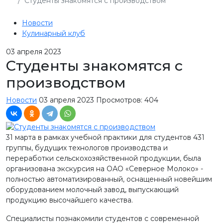
Студенты знакомятся с производством
Новости
Кулинарный клуб
03
апреля 2023
Студенты знакомятся с
производством
Новости
03 апреля 2023
Просмотров: 404
31 марта в рамках учебной практики для студентов 431
группы, будущих технологов производства и
переработки сельскохозяйственной продукции, была
организована экскурсия на ОАО «Северное Молоко» -
полностью автоматизированный, оснащенный новейшим
оборудованием молочный завод, выпускающий
продукцию высочайшего качества.
Специалисты познакомили студентов с современной