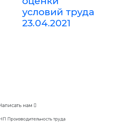
оценки
условий труда
23.04.2021
Написать нам