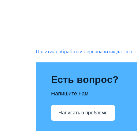
Политика обработки персональных данных н
Есть вопрос?
Напишите нам
Написать о проблеме