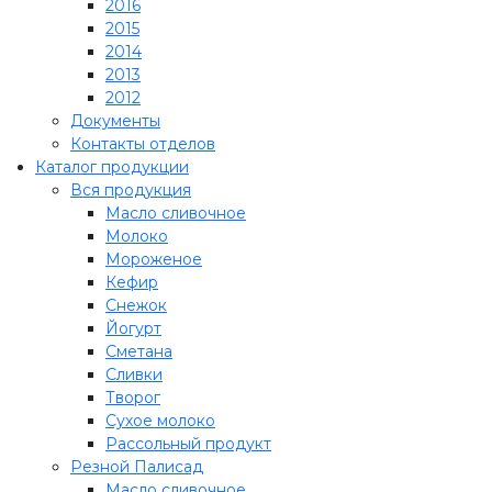
2016
2015
2014
2013
2012
Документы
Контакты отделов
Каталог продукции
Вся продукция
Масло сливочное
Молоко
Мороженое
Кефир
Снежок
Йогурт
Сметана
Сливки
Творог
Сухое молоко
Рассольный продукт
Резной Палисад
Масло сливочное