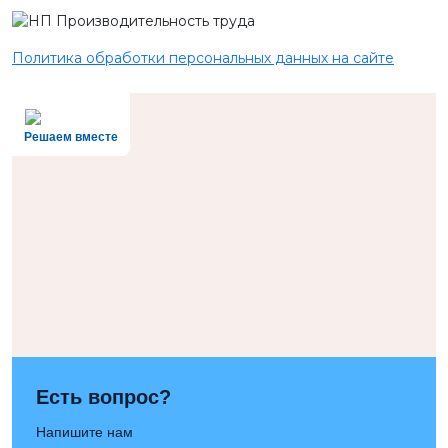
Политика обработки персональных данных на сайте
Решаем вместе
Есть вопрос?
Напишите нам