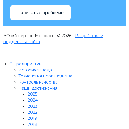
Написать о проблеме
АО «Северное Молоко» - © 2026 |
Разработка и
поддержка сайта
О предприятии
История завода
Технология производства
Контроль качества
Наши достижения
2025
2024
2023
2022
2019
2018