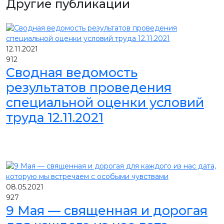
Другие публикации
12.11.2021
912
Сводная ведомость
результатов проведения
специальной оценки условий
труда 12.11.2021
08.05.2021
927
9 Мая — священная и дорогая