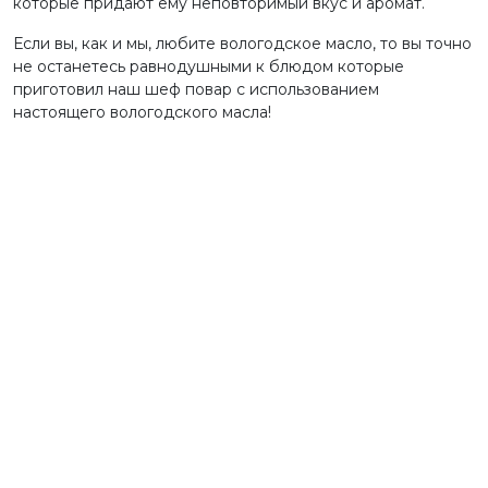
которые придают ему неповторимый вкус и аромат.
Если вы, как и мы, любите вологодское масло, то вы точно
не останетесь равнодушными к блюдом которые
приготовил наш шеф повар с использованием
настоящего вологодского масла!