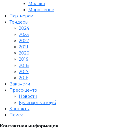
Молоко
Мороженое
Партнерам
Тендеры
2024
2023
2022
2021
2020
2019
2018
2017
2016
Вакансии
Пресс-центр
Новости
Кулинарный клуб
Контакты
Поиск
Контактная информация