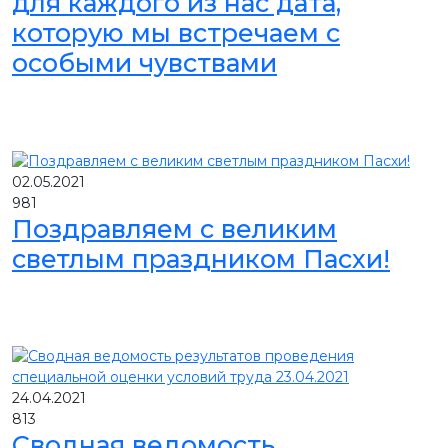
для каждого из нас дата,
которую мы встречаем с
особыми чувствами
02.05.2021
981
Поздравляем с великим
светлым праздником Пасхи!
24.04.2021
813
Сводная ведомость