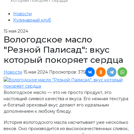
который покоряет сердца
Новости
Кулинарный клуб
15
мая 2024
Вологодское масло
"Резной Палисад": вкус
который покоряет сердца
Новости
15 мая 2024
Просмотров: 375
Вологодское масло — это не просто продукт, это
настоящий символ качества и вкуса. Его нежная текстура
и богатый ореховый вкус делают его идеальным
дополнением к любому блюду.
История вологодского масла насчитывает уже несколько
веков. Оно производится из высококачественных сливок,