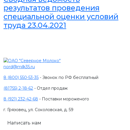
результатов проведения
специальной оценки условий
труда 23.04.2021
nord@milk35.ru
8 (800) 550-53-35
- Звонок по РФ бесплатный
(81755) 2-18-62
- Отдел продаж
8 (921) 232-42-68
- Поставки мороженого
г. Грязовец, ул. Соколовская, д. 59
Написать нам