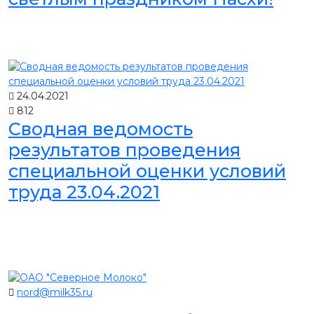
24.04.2021
812
Сводная ведомость
результатов проведения
специальной оценки условий
труда 23.04.2021
nord@milk35.ru