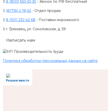
8 (800) 550-53-35
- Звонок по РФ бесплатный
(81755) 2-18-62
- Отдел продаж
8 (921) 232-42-68
- Поставки мороженого
г. Грязовец, ул. Соколовская, д. 59
Написать нам
Политика обработки персональных данных на сайте
Решаем вместе