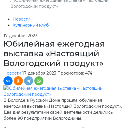
Юбилейная ежегодная выставка «Настоящий
Вологодский продукт»
Новости
Кулинарный клуб
17
декабря 2023
Юбилейная ежегодная
выставка «Настоящий
Вологодский продукт»
Новости
17 декабря 2023
Просмотров: 474
В Вологде в Русском Доме прошла юбилейная
ежегодная выставка «Настоящий Вологодский продукт».
Два дня результатами своей деятельности делились
более 90 предприятий Вологодчины.