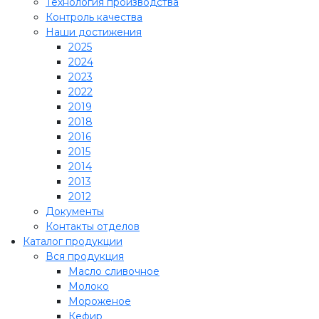
Технология производства
Контроль качества
Наши достижения
2025
2024
2023
2022
2019
2018
2016
2015
2014
2013
2012
Документы
Контакты отделов
Каталог продукции
Вся продукция
Масло сливочное
Молоко
Мороженое
Кефир