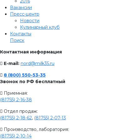
2016
Вакансии
Пресс-центр
Новости
Кулинарный клуб
Контакты
Поиск
Контактная информация
E-mail:
nord@milk35.ru
8 (800) 550-53-35
Звонок по РФ бесплатный
Приемная:
(81755) 2-16-38
Отдел продаж:
(81755) 2-18-62
,
(81755) 2-07-13
Производство, лаборатория:
(81755) 2-10-14