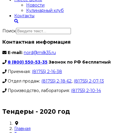
Новости
Кулинарный клуб
Контакты
Поиск
Контактная информация
E-mail:
nord@milk35.ru
8 (800) 550-53-35
Звонок по РФ бесплатный
Приемная:
(81755) 2-16-38
Отдел продаж:
(81755) 2-18-62
,
(81755) 2-07-13
Производство, лаборатория:
(81755) 2-10-14
Контакты отделов
Тендеры - 2020 год
Главная