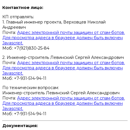
Контактное лицо:
КП отправлять:
1. Главный инженер проекта, Верховцев Николай
Андреевич
Почта:
Адрес электронной почты защищен от спам-ботов.
Для просмотра адреса в браузере должен быть включен
Javascript.
Моб: +7(921)830-25-84
2. Инженер-строитель Левинский Сергей Александрович
Почта:
Адрес электронной почты защищен от спам-ботов.
Для просмотра адреса в браузере должен быть включен
Javascript.
Моб: +7-931-514-94-11
По техническим вопросам:
Инженер-строитель Левинский Сергей Александрович
Почта:
Адрес электронной почты защищен от спам-ботов.
Для просмотра адреса в браузере должен быть включен
Javascript.
Моб: +7-931-514-94-11
Документация: