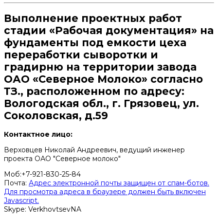
Выполнение проектных работ
стадии «Рабочая документация» на
фундаменты под емкости цеха
переработки сыворотки и
градирню на территории завода
ОАО «Северное Молоко» согласно
ТЗ., расположенном по адресу:
Вологодская обл., г. Грязовец, ул.
Соколовская, д.59
Контактное лицо:
Верховцев Николай Андреевич, ведущий инженер
проекта ОАО "Северное молоко"
Моб:+7-921-830-25-84
Почта:
Адрес электронной почты защищен от спам-ботов.
Для просмотра адреса в браузере должен быть включен
Javascript.
Skype: VerkhovtsevNA