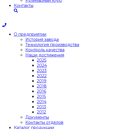
Кулинарный клуб
Контакты
О предприятии
История завода
Технология производства
Контроль качества
Наши достижения
2025
2024
2023
2022
2019
2018
2016
2015
2014
2013
2012
Документы
Контакты отделов
Каталог продукции