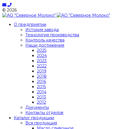
© 2026
О предприятии
История завода
Технология производства
Контроль качества
Наши достижения
2025
2024
2023
2022
2019
2018
2016
2015
2014
2013
2012
Документы
Контакты отделов
Каталог продукции
Вся продукция
Масло сливочное