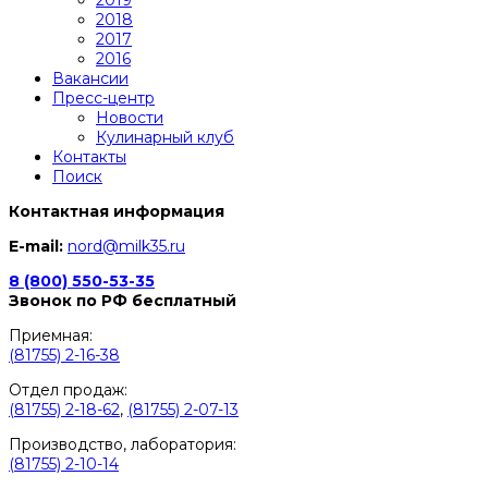
2018
2017
2016
Вакансии
Пресс-центр
Новости
Кулинарный клуб
Контакты
Поиск
Контактная информация
E-mail:
nord@milk35.ru
8 (800) 550-53-35
Звонок по РФ бесплатный
Приемная:
(81755) 2-16-38
Отдел продаж:
(81755) 2-18-62
,
(81755) 2-07-13
Производство, лаборатория:
(81755) 2-10-14