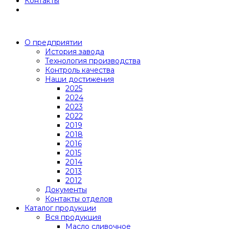
Контакты
О предприятии
История завода
Технология производства
Контроль качества
Наши достижения
2025
2024
2023
2022
2019
2018
2016
2015
2014
2013
2012
Документы
Контакты отделов
Каталог продукции
Вся продукция
Масло сливочное