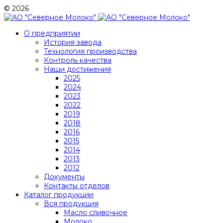
© 2026
О предприятии
История завода
Технология производства
Контроль качества
Наши достижения
2025
2024
2023
2022
2019
2018
2016
2015
2014
2013
2012
Документы
Контакты отделов
Каталог продукции
Вся продукция
Масло сливочное
Молоко