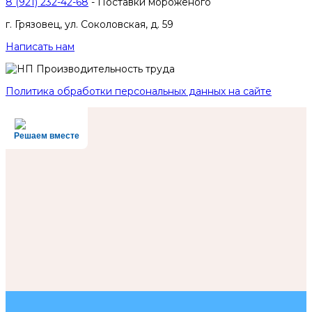
8 (921) 232-42-68
- Поставки мороженого
г. Грязовец, ул. Соколовская, д. 59
Написать нам
Политика обработки персональных данных на сайте
Решаем вместе