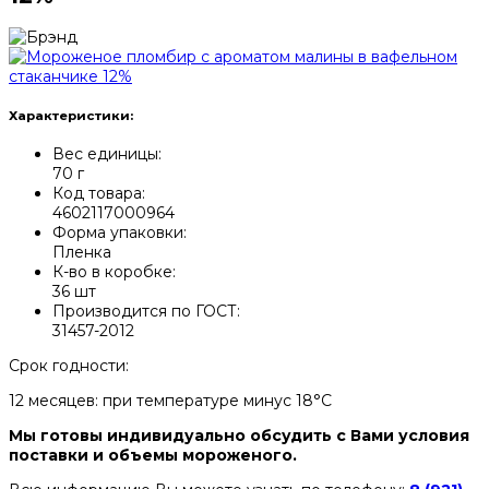
Характеристики:
Вес единицы:
70 г
Код товара:
4602117000964
Форма упаковки:
Пленка
К-во в коробке:
36 шт
Производится по ГОСТ:
31457-2012
Срок годности:
12 месяцев: при температуре минус 18°С
Мы готовы индивидуально обсудить с Вами условия
поставки и объемы мороженого.