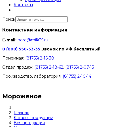
Контакты
Поиск
Контактная информация
E-mail:
nord@milk35.ru
8 (800) 550-53-35
Звонок по РФ бесплатный
Приемная:
(81755) 2-16-38
Отдел продаж:
(81755) 2-18-62
,
(81755) 2-07-13
Производство, лаборатория:
(81755) 2-10-14
Контакты отделов
Мороженое
Главная
Каталог продукции
Вся продукция