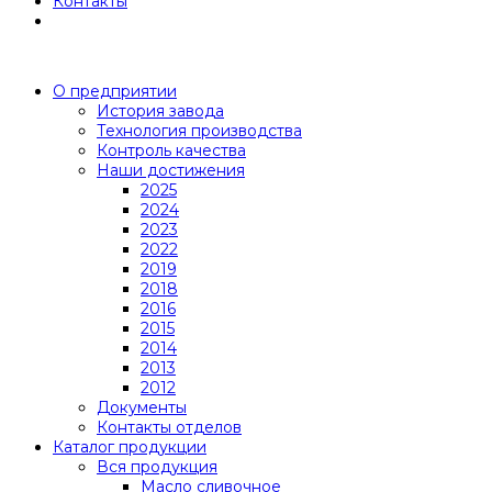
Контакты
О предприятии
История завода
Технология производства
Контроль качества
Наши достижения
2025
2024
2023
2022
2019
2018
2016
2015
2014
2013
2012
Документы
Контакты отделов
Каталог продукции
Вся продукция
Масло сливочное