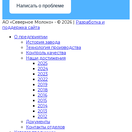
Написать о проблеме
АО «Северное Молоко» - © 2026 |
Разработка и
поддержка сайта
О предприятии
История завода
Технология производства
Контроль качества
Наши достижения
2025
2024
2023
2022
2019
2018
2016
2015
2014
2013
2012
Документы
Контакты отделов