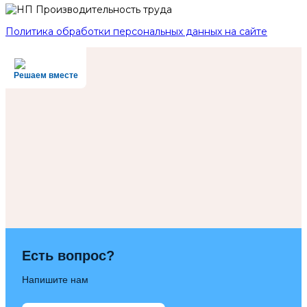
Политика обработки персональных данных на сайте
Решаем вместе
Есть вопрос?
Напишите нам