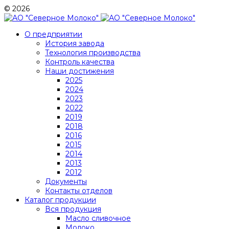
© 2026
О предприятии
История завода
Технология производства
Контроль качества
Наши достижения
2025
2024
2023
2022
2019
2018
2016
2015
2014
2013
2012
Документы
Контакты отделов
Каталог продукции
Вся продукция
Масло сливочное
Молоко