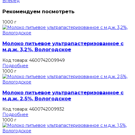
Вперед
Рекомендуем посмотреть
1000 г
Молоко питьевое ультрапастеризованное с
м.д.ж. 3,2%, Вологодское
Код товара: 4600742009949
Подробнее
1000 г
Молоко питьевое ультрапастеризованное с
м.д.ж. 2,5%, Вологодское
Код товара: 4600742009932
Подробнее
1000 г