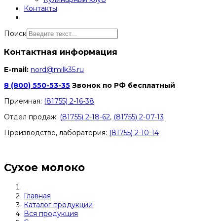
Контакты
Поиск
Контактная информация
E-mail:
nord@milk35.ru
8 (800) 550-53-35
Звонок по РФ бесплатный
Приемная:
(81755) 2-16-38
Отдел продаж:
(81755) 2-18-62
,
(81755) 2-07-13
Производство, лаборатория:
(81755) 2-10-14
Контакты отделов
Сухое молоко
Главная
Каталог продукции
Вся продукция