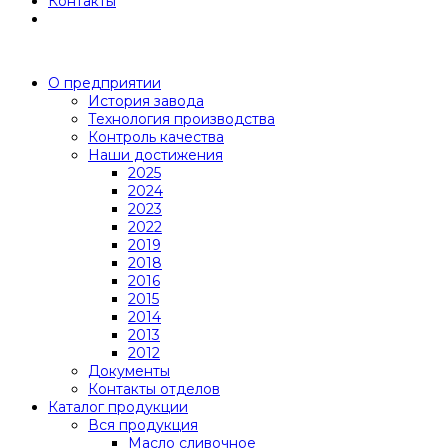
Контакты
О предприятии
История завода
Технология производства
Контроль качества
Наши достижения
2025
2024
2023
2022
2019
2018
2016
2015
2014
2013
2012
Документы
Контакты отделов
Каталог продукции
Вся продукция
Масло сливочное