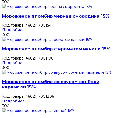
300 г
Мороженое пломбир черная смородина 15%
Код товара: 4602117001541
Подробнее
300 г
Мороженое пломбир с ароматом ванили 15%
Код товара: 4602117001190
Подробнее
300 г
Мороженое пломбир со вкусом солёной
карамели 15%
Код товара: 4602117001206
Подробнее
300 г