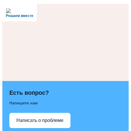
Решаем вместе
Есть вопрос?
Напишите нам
Написать о проблеме