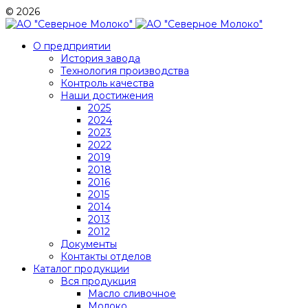
© 2026
О предприятии
История завода
Технология производства
Контроль качества
Наши достижения
2025
2024
2023
2022
2019
2018
2016
2015
2014
2013
2012
Документы
Контакты отделов
Каталог продукции
Вся продукция
Масло сливочное
Молоко