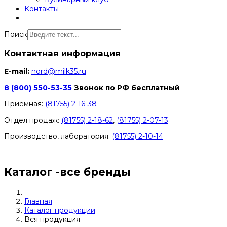
Контакты
Поиск
Контактная информация
E-mail:
nord@milk35.ru
8 (800) 550-53-35
Звонок по РФ бесплатный
Приемная:
(81755) 2-16-38
Отдел продаж:
(81755) 2-18-62
,
(81755) 2-07-13
Производство, лаборатория:
(81755) 2-10-14
Контакты отделов
Каталог -все бренды
Главная
Каталог продукции
Вся продукция