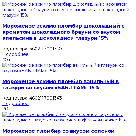
Мороженое эскимо пломбир шоколадный с
ароматом шоколадного брауни со вкусом
апельсина в шоколадной глазури 15%
Код товара: 4602117001350
Подробнее
60 г
Мороженое эскимо пломбир ванильный в
глазури со вкусом «БАБЛ ГАМ» 15%
Код товара: 4602117001343
Подробнее
70 г
Мороженое пломбир со вкусом соленой