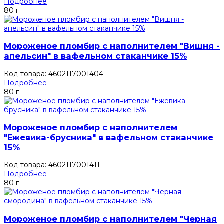
Подробнее
80 г
Мороженое пломбир с наполнителем "Вишня -
апельсин" в вафельном стаканчике 15%
Код товара: 4602117001404
Подробнее
80 г
Мороженое пломбир с наполнителем
"Ежевика-брусника" в вафельном стаканчике
15%
Код товара: 4602117001411
Подробнее
80 г
Мороженое пломбир с наполнителем "Черная