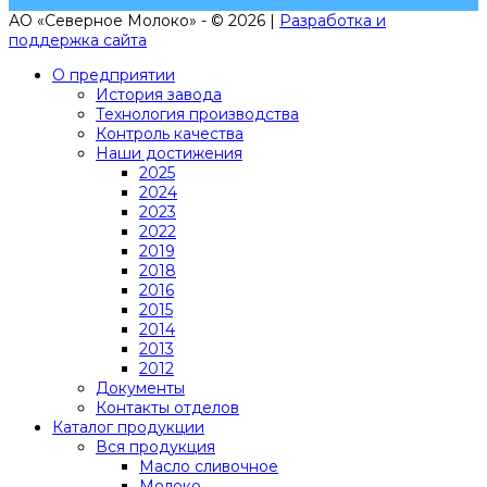
АО «Северное Молоко» - © 2026 |
Разработка и
поддержка сайта
О предприятии
История завода
Технология производства
Контроль качества
Наши достижения
2025
2024
2023
2022
2019
2018
2016
2015
2014
2013
2012
Документы
Контакты отделов
Каталог продукции
Вся продукция
Масло сливочное
Молоко