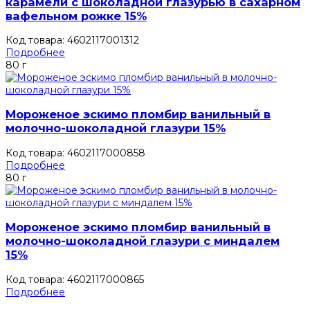
карамели с шоколадной глазурью в сахарном
вафельном рожке 15%
Код товара: 4602117001312
Подробнее
80 г
Мороженое эскимо пломбир ванильный в
молочно-шоколадной глазури 15%
Код товара: 4602117000858
Подробнее
80 г
Мороженое эскимо пломбир ванильный в
молочно-шоколадной глазури с миндалем
15%
Код товара: 4602117000865
Подробнее