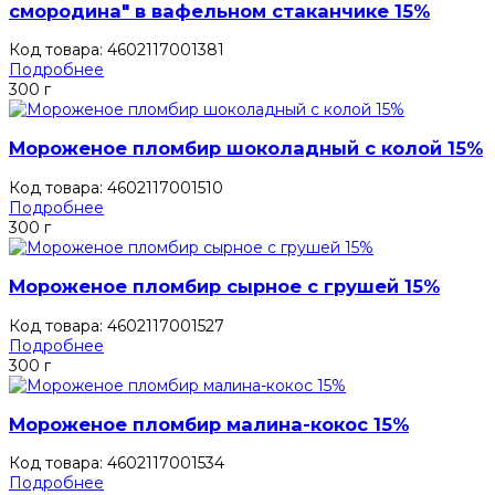
смородина" в вафельном стаканчике 15%
Код товара: 4602117001381
Подробнее
300 г
Мороженое пломбир шоколадный с колой 15%
Код товара: 4602117001510
Подробнее
300 г
Мороженое пломбир сырное с грушей 15%
Код товара: 4602117001527
Подробнее
300 г
Мороженое пломбир малина-кокос 15%
Код товара: 4602117001534
Подробнее