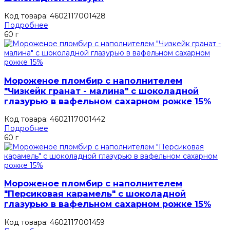
Код товара: 4602117001428
Подробнее
60 г
Мороженое пломбир с наполнителем
"Чизкейк гранат - малина" с шоколадной
глазурью в вафельном сахарном рожке 15%
Код товара: 4602117001442
Подробнее
60 г
Мороженое пломбир с наполнителем
"Персиковая карамель" с шоколадной
глазурью в вафельном сахарном рожке 15%
Код товара: 4602117001459