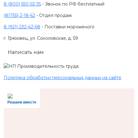
8 (800) 550-53-35
- Звонок по РФ бесплатный
(81755) 2-18-62
- Отдел продаж
8 (921) 232-42-68
- Поставки мороженого
г. Грязовец, ул. Соколовская, д. 59
Написать нам
Политика обработки персональных данных на сайте
Решаем вместе