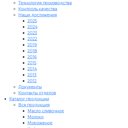
Технология производства
Контроль качества
Наши достижения
2025
2024
2023
2022
2019
2018
2016
2015
2014
2013
2012
Документы
Контакты отделов
Каталог продукции
Вся продукция
Масло сливочное
Молоко
Мороженое