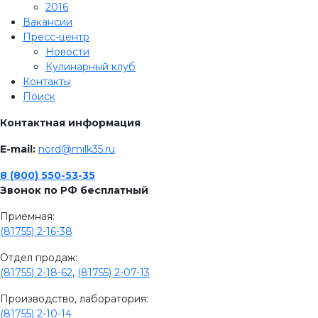
2016
Вакансии
Пресс-центр
Новости
Кулинарный клуб
Контакты
Поиск
Контактная информация
E-mail:
nord@milk35.ru
8 (800) 550-53-35
Звонок по РФ бесплатный
Приемная:
(81755) 2-16-38
Отдел продаж:
(81755) 2-18-62
,
(81755) 2-07-13
Производство, лаборатория:
(81755) 2-10-14