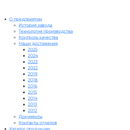
О предприятии
История завода
Технология производства
Контроль качества
Наши достижения
2025
2024
2023
2022
2019
2018
2016
2015
2014
2013
2012
Документы
Контакты отделов
Каталог продукции