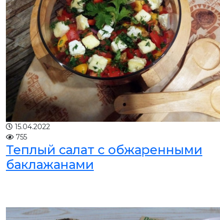
15.04.2022
755
Теплый салат с обжаренными
баклажанами