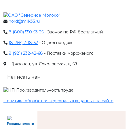
nord@milk35.ru
8 (800) 550-53-35
- Звонок по РФ бесплатный
(81755) 2-18-62
- Отдел продаж
8 (921) 232-42-68
- Поставки мороженого
г. Грязовец, ул. Соколовская, д. 59
Написать нам
Политика обработки персональных данных на сайте
Решаем вместе