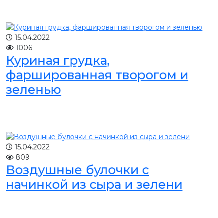
15.04.2022
1006
Куриная грудка,
фаршированная творогом и
зеленью
15.04.2022
809
Воздушные булочки с
начинкой из сыра и зелени