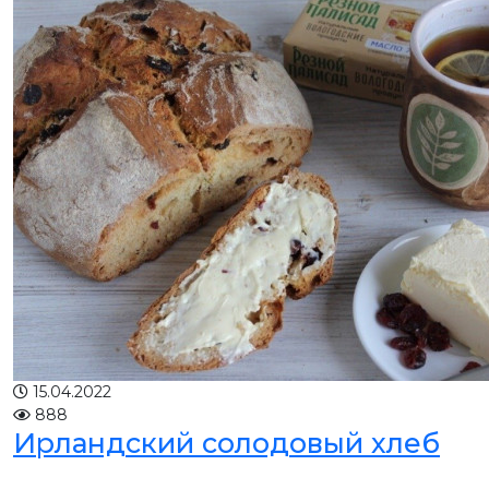
15.04.2022
888
Ирландский солодовый хлеб