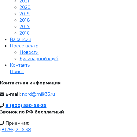
2021
2020
2019
2018
2017
2016
Вакансии
Пресс-центр
Новости
Кулинарный клуб
Контакты
Поиск
Контактная информация
E-mail:
nord@milk35.ru
8 (800) 550-53-35
Звонок по РФ бесплатный
Приемная:
(81755) 2-16-38