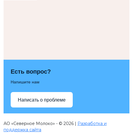
Есть вопрос?
Напишите нам
Написать о проблеме
АО «Северное Молоко» - © 2026 |
Разработка и
поддержка сайта