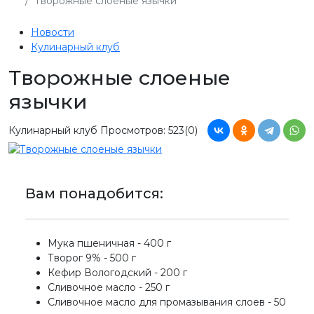
Творожные слоеные язычки
Новости
Кулинарный клуб
Творожные слоеные
язычки
Кулинарный клуб
Просмотров: 523
(0)
Вам понадобится:
Мука пшеничная - 400 г
Творог 9% - 500 г
Кефир Вологодский - 200 г
Сливочное масло - 250 г
Сливочное масло для промазывания слоев - 50