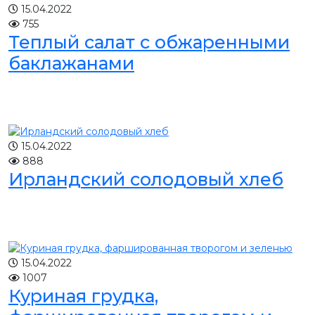
15.04.2022
755
Теплый салат с обжаренными
баклажанами
15.04.2022
888
Ирландский солодовый хлеб
15.04.2022
1007
Куриная грудка,