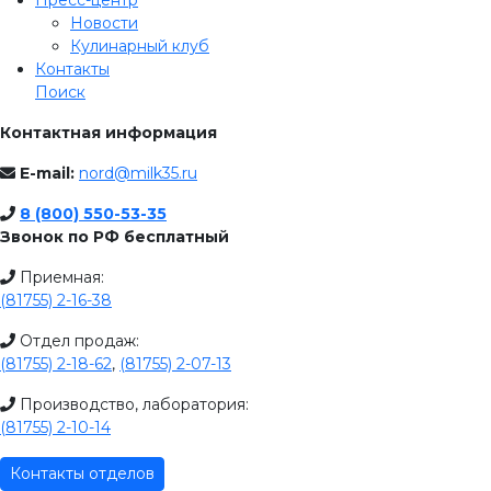
Новости
Кулинарный клуб
Контакты
Поиск
Контактная информация
E-mail:
nord@milk35.ru
8 (800) 550-53-35
Звонок по РФ бесплатный
Приемная:
(81755) 2-16-38
Отдел продаж:
(81755) 2-18-62
,
(81755) 2-07-13
Производство, лаборатория:
(81755) 2-10-14
Контакты отделов