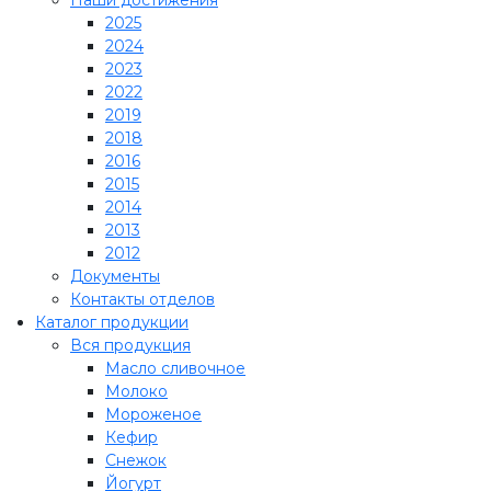
2025
2024
2023
2022
2019
2018
2016
2015
2014
2013
2012
Документы
Контакты отделов
Каталог продукции
Вся продукция
Масло сливочное
Молоко
Мороженое
Кефир
Снежок
Йогурт