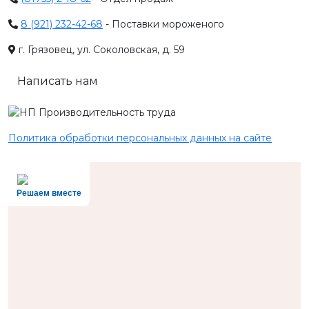
8 (921) 232-42-68
- Поставки мороженого
г. Грязовец, ул. Соколовская, д. 59
Написать нам
Политика обработки персональных данных на сайте
Решаем вместе