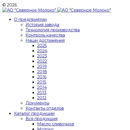
© 2026
О предприятии
История завода
Технология производства
Контроль качества
Наши достижения
2025
2024
2023
2022
2019
2018
2016
2015
2014
2013
2012
Документы
Контакты отделов
Каталог продукции
Вся продукция
Масло сливочное
Молоко