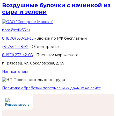
Воздушные булочки с начинкой из
сыра и зелени
nord@milk35.ru
8 (800) 550-53-35
- Звонок по РФ бесплатный
(81755) 2-18-62
- Отдел продаж
8 (921) 232-42-68
- Поставки мороженого
г. Грязовец, ул. Соколовская, д. 59
Написать нам
Политика обработки персональных данных на сайте
Решаем вместе