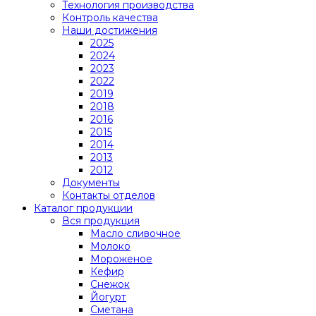
Технология производства
Контроль качества
Наши достижения
2025
2024
2023
2022
2019
2018
2016
2015
2014
2013
2012
Документы
Контакты отделов
Каталог продукции
Вся продукция
Масло сливочное
Молоко
Мороженое
Кефир
Снежок
Йогурт
Сметана