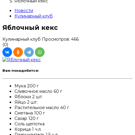
Яблочный кекс
Новости
Кулинарный клуб
Яблочный кекс
Кулинарный клуб
Просмотров: 466
(0)
Вам понадобится:
Мука 200 г
Сливочное масло 60 г
Яблоки 2 шт.
Яйцо 2 шт.
Растительное масло 40 г
Сметана 100 г
Сахар 120 г
Соль щепотка
Корица 1 ч.л.
Разрыхлитель 1,5 ч.л.