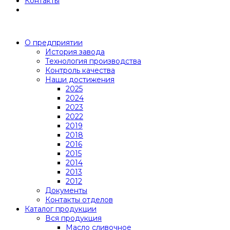
Контакты
О предприятии
История завода
Технология производства
Контроль качества
Наши достижения
2025
2024
2023
2022
2019
2018
2016
2015
2014
2013
2012
Документы
Контакты отделов
Каталог продукции
Вся продукция
Масло сливочное