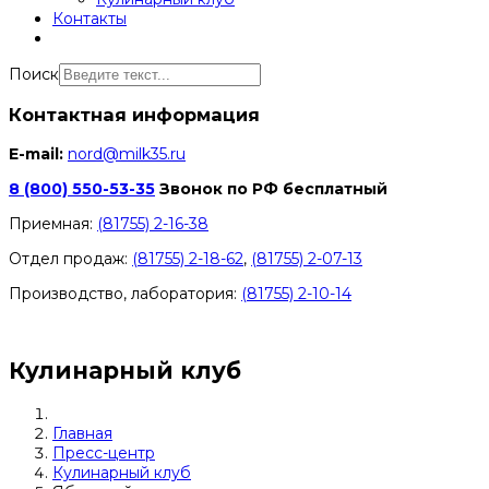
Контакты
Поиск
Контактная информация
E-mail:
nord@milk35.ru
8 (800) 550-53-35
Звонок по РФ бесплатный
Приемная:
(81755) 2-16-38
Отдел продаж:
(81755) 2-18-62
,
(81755) 2-07-13
Производство, лаборатория:
(81755) 2-10-14
Контакты отделов
Кулинарный клуб
Главная
Пресс-центр
Кулинарный клуб