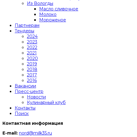
Из Вологды
Масло сливочное
Молоко
Мороженое
Партнерам
Тендеры
2024
2023
2022
2021
2020
2019
2018
2017
2016
Вакансии
Пресс-центр
Новости
Кулинарный клуб
Контакты
Поиск
Контактная информация
E-mail:
nord@milk35.ru