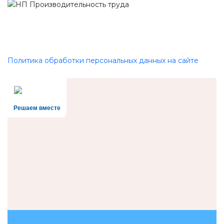
Политика обработки персональных данных на сайте
Решаем вместе