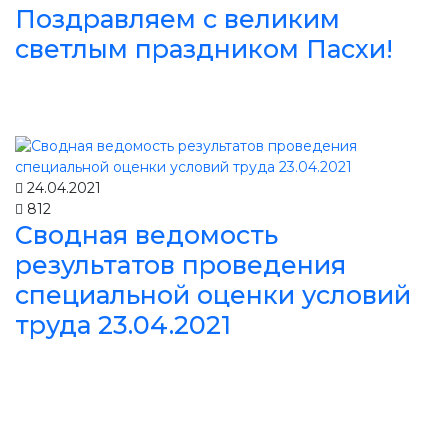
Поздравляем с великим
светлым праздником Пасхи!
24.04.2021
812
Сводная ведомость
результатов проведения
специальной оценки условий
труда 23.04.2021