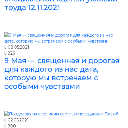
труда 12.11.2021
08.05.2021
926
9 Мая — священная и дорогая
для каждого из нас дата,
которую мы встречаем с
особыми чувствами
02.05.2021
980