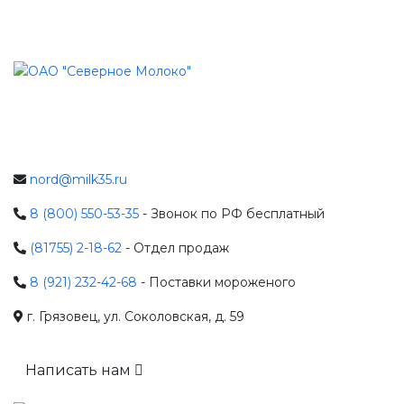
nord@milk35.ru
8 (800) 550-53-35
- Звонок по РФ бесплатный
(81755) 2-18-62
- Отдел продаж
8 (921) 232-42-68
- Поставки мороженого
г. Грязовец, ул. Соколовская, д. 59
Написать нам