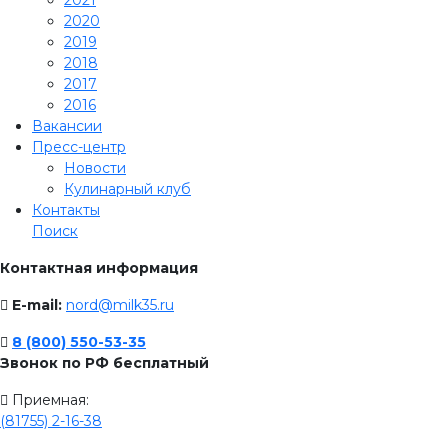
2021
2020
2019
2018
2017
2016
Вакансии
Пресс-центр
Новости
Кулинарный клуб
Контакты
Поиск
Контактная информация
E-mail:
nord@milk35.ru
8 (800) 550-53-35
Звонок по РФ бесплатный
Приемная:
(81755) 2-16-38