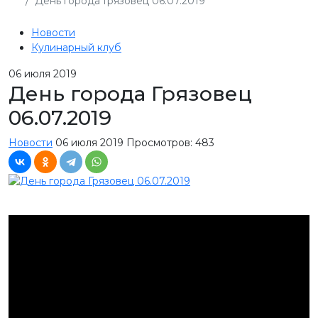
День города Грязовец 06.07.2019
Новости
Кулинарный клуб
06
июля 2019
День города Грязовец
06.07.2019
Новости
06 июля 2019
Просмотров: 483