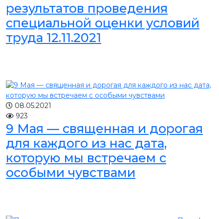
результатов проведения
специальной оценки условий
труда 12.11.2021
08.05.2021
923
9 Мая — священная и дорогая
для каждого из нас дата,
которую мы встречаем с
особыми чувствами