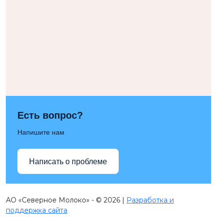
Есть вопрос?
Напишите нам
Написать о проблеме
АО «Северное Молоко» - © 2026 |
Разработка и
поддержка сайта