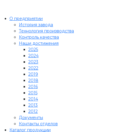
О предприятии
История завода
Технология производства
Контроль качества
Наши достижения
2025
2024
2023
2022
2019
2018
2016
2015
2014
2013
2012
Документы
Контакты отделов
Каталог продукции