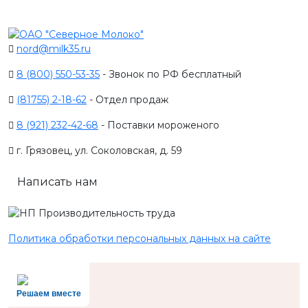
nord@milk35.ru
8 (800) 550-53-35
- Звонок по РФ бесплатный
(81755) 2-18-62
- Отдел продаж
8 (921) 232-42-68
- Поставки мороженого
г. Грязовец, ул. Соколовская, д. 59
Написать нам
Политика обработки персональных данных на сайте
Решаем вместе