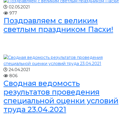
02.05.2021
977
Поздравляем с великим
светлым праздником Пасхи!
24.04.2021
806
Сводная ведомость
результатов проведения
специальной оценки условий
труда 23.04.2021