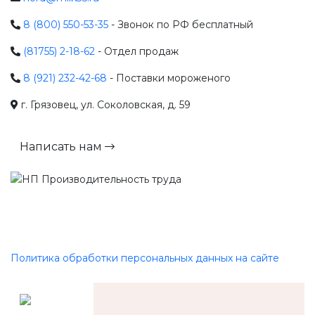
8 (800) 550-53-35
- Звонок по РФ бесплатный
(81755) 2-18-62
- Отдел продаж
8 (921) 232-42-68
- Поставки мороженого
г. Грязовец, ул. Соколовская, д. 59
Написать нам
Политика обработки персональных данных на сайте