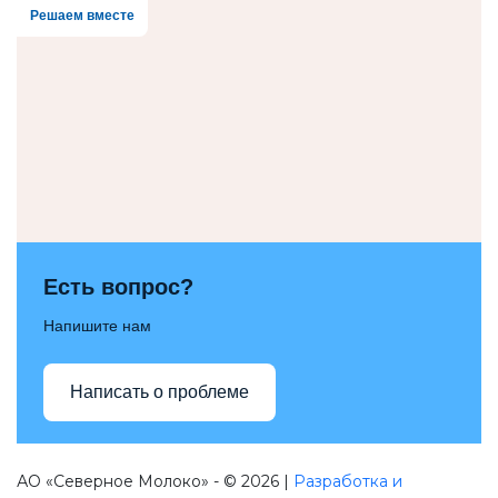
Решаем вместе
Есть вопрос?
Напишите нам
Написать о проблеме
АО «Северное Молоко» - © 2026 |
Разработка и