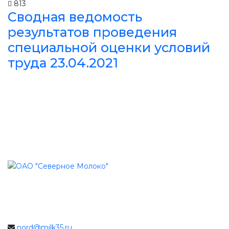
813
Сводная ведомость
результатов проведения
специальной оценки условий
труда 23.04.2021
nord@milk35.ru