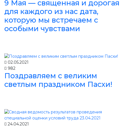
9 Мая — священная и дорогая
для каждого из нас дата,
которую мы встречаем с
особыми чувствами
02.05.2021
982
Поздравляем с великим
светлым праздником Пасхи!
24.04.2021