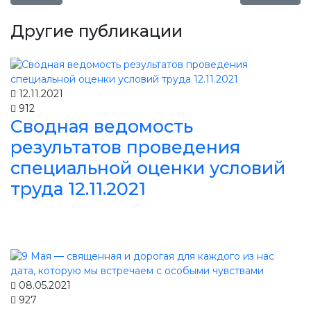
Другие публикации
12.11.2021
912
Сводная ведомость
результатов проведения
специальной оценки условий
труда 12.11.2021
08.05.2021
927