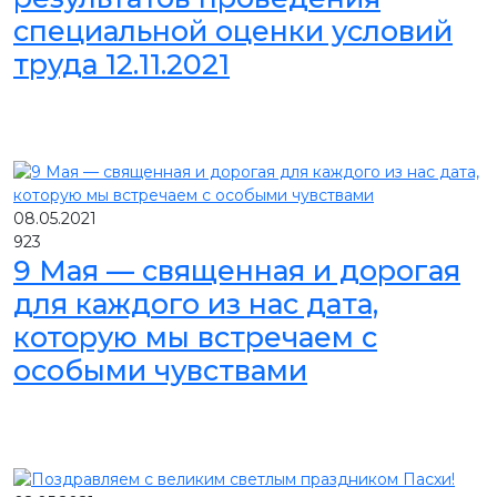
специальной оценки условий
труда 12.11.2021
08.05.2021
923
9 Мая — священная и дорогая
для каждого из нас дата,
которую мы встречаем с
особыми чувствами