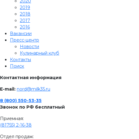
2020
2019
2018
2017
2016
Вакансии
Пресс-центр
Новости
Кулинарный клуб
Контакты
Поиск
Контактная информация
E-mail:
nord@milk35.ru
8 (800) 550-53-35
Звонок по РФ бесплатный
Приемная:
(81755) 2-16-38
Отдел продаж: