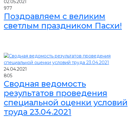
02.05.2021
977
Поздравляем с великим
светлым праздником Пасхи!
24.04.2021
805
Сводная ведомость
результатов проведения
специальной оценки условий
труда 23.04.2021