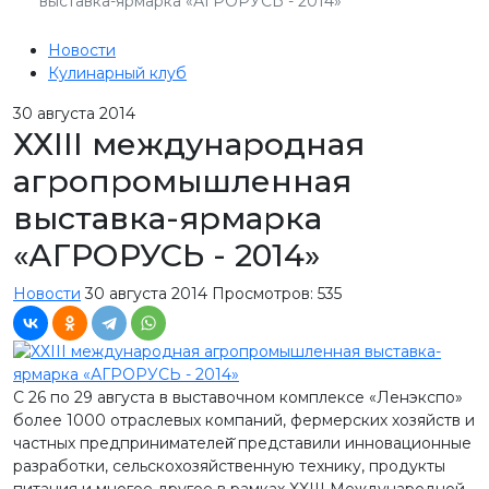
выставка-ярмарка «АГРОРУСЬ - 2014»
Новости
Кулинарный клуб
30
августа 2014
ХХIII международная
агропромышленная
выставка-ярмарка
«АГРОРУСЬ - 2014»
Новости
30 августа 2014
Просмотров: 535
С 26 по 29 августа в выставочном комплексе «Ленэкспо»
более 1000 отраслевых компаний, фермерских хозяйств и
частных предпринимателей̆ представили инновационные
разработки, сельскохозяйственную технику, продукты