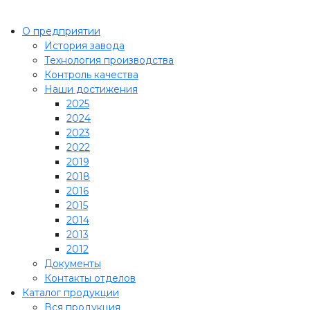
О предприятии
История завода
Технология производства
Контроль качества
Наши достижения
2025
2024
2023
2022
2019
2018
2016
2015
2014
2013
2012
Документы
Контакты отделов
Каталог продукции
Вся продукция