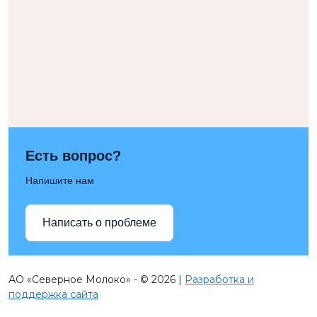
Есть вопрос?
Напишите нам
Написать о проблеме
АО «Северное Молоко» - © 2026 |
Разработка и
поддержка сайта