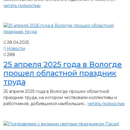
читать полностью
28.04.2025
Новости
288
25 апреля 2025 года в Вологде
прошел областной праздник
труда
25 апреля 2025 года в Вологде прошел областной
праздник труда, на котором чествовали коллективы и
работников, добившихся наибольших...
читать полностью