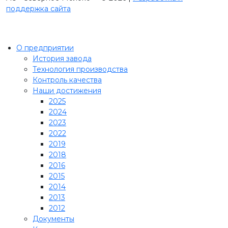
поддержка сайта
О предприятии
История завода
Технология производства
Контроль качества
Наши достижения
2025
2024
2023
2022
2019
2018
2016
2015
2014
2013
2012
Документы