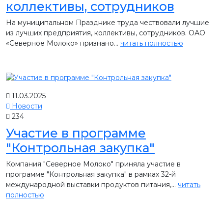
коллективы, сотрудников
На муниципальном Празднике труда чествовали лучшие
из лучших предприятия, коллективы, сотрудников. ОАО
«Северное Молоко» признано...
читать полностью
11.03.2025
Новости
234
Участие в программе
"Контрольная закупка"
Компания "Северное Молоко" приняла участие в
программе "Контрольная закупка" в рамках 32-й
международной выставки продуктов питания,...
читать
полностью