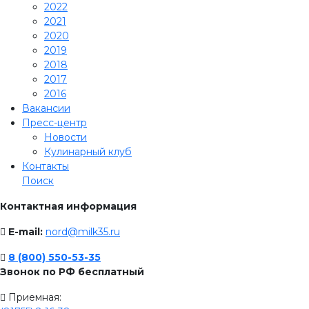
2022
2021
2020
2019
2018
2017
2016
Вакансии
Пресс-центр
Новости
Кулинарный клуб
Контакты
Поиск
Контактная информация
E-mail:
nord@milk35.ru
8 (800) 550-53-35
Звонок по РФ бесплатный
Приемная: