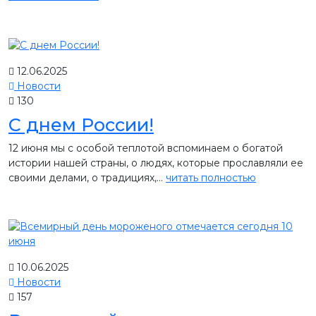
12.06.2025
Новости
130
С днем России!
12 июня мы с особой теплотой вспоминаем о богатой
истории нашей страны, о людях, которые прославляли ее
своими делами, о традициях,...
читать полностью
10.06.2025
Новости
157