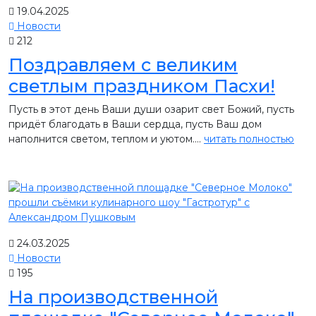
19.04.2025
Новости
212
Поздравляем с великим
светлым праздником Пасхи!
Пусть в этот день Ваши души озарит свет Божий, пусть
придёт благодать в Ваши сердца, пусть Ваш дом
наполнится светом, теплом и уютом....
читать полностью
24.03.2025
Новости
195
На производственной