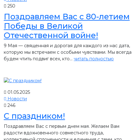
250
Поздравляем Вас с 80-летием
Победы в Великой
Отечественной войне!
9 Мая — священная и дорогая для каждого из нас дата,
которую мы встречаем с особыми чувствами. Мы всегда
будем чтить подвиг всех, кто...
читать полностью
01.05.2025
Новости
246
С праздником!
Поздравляем Вас с первым днем мая. Желаем Вам
радости вдохновенного совместного труда,
коллективной сплоченности и единения с теми, кто...