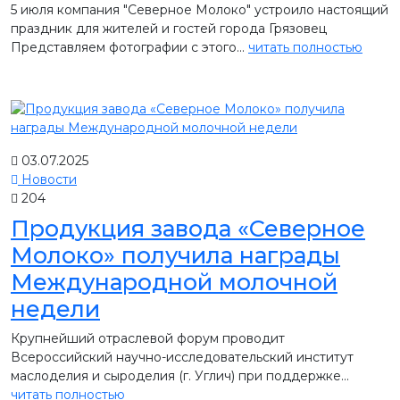
5 июля компания "Северное Молоко" устроило настоящий
праздник для жителей и гостей города Грязовец
Представляем фотографии с этого...
читать полностью
03.07.2025
Новости
204
Продукция завода «Северное
Молоко» получила награды
Международной молочной
недели
Крупнейший отраслевой форум проводит
Всероссийский научно-исследовательский институт
маслоделия и сыроделия (г. Углич) при поддержке...
читать полностью