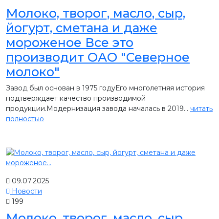
Молоко, творог, масло, сыр,
йогурт, сметана и даже
мороженое Все это
производит ОАО "Северное
молоко"
Завод был основан в 1975 годуЕго многолетняя история
подтверждает качество производимой
продукции.Модернизация завода началась в 2019...
читать
полностью
09.07.2025
Новости
199
Молоко, творог, масло, сыр,