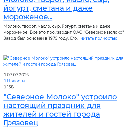
йогурт, сметана и даже
мороженое...
Молоко, творог, масло, сыр, йогурт, сметана и даже
мороженое. Все это производит ОАО "Северное молоко".
Завод был основан в 1975 году. Его...
читать полностью
07.07.2025
Новости
138
"Северное Молоко" устроило
настоящий праздник для
жителей и гостей города
Грязовец