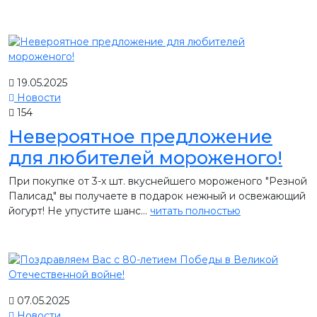
19.05.2025
Новости
154
Невероятное предложение
для любителей мороженого!
При покупке от 3-х шт. вкуснейшего мороженого "Резной
Палисад" вы получаете в подарок нежный и освежающий
йогурт! Не упустите шанс...
читать полностью
07.05.2025
Новости