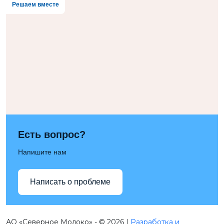
Решаем вместе
Есть вопрос?
Напишите нам
Написать о проблеме
АО «Северное Молоко» - © 2026 |
Разработка и