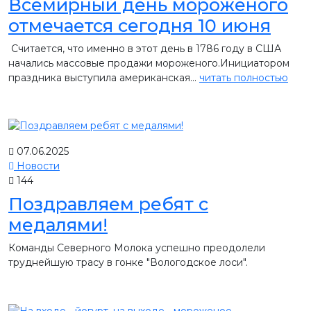
Всемирный день мороженого
отмечается сегодня 10 июня
Считается, что именно в этот день в 1786 году в США
начались массовые продажи мороженого.Инициатором
праздника выступила американская...
читать полностью
07.06.2025
Новости
144
Поздравляем ребят с
медалями!
Команды Северного Молока успешно преодолели
труднейшую трасу в гонке "Вологодское лоси".