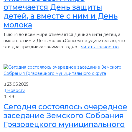
отмечается День защиты
детей, а вместе с ним и День
молока
1 июня во всем мире отмечается День защиты детей, а
вместе с ним и День молока.Совсем не удивительно, что
эти два праздника занимают одно...
читать полностью
23.05.2025
Новости
149
Сегодня состоялось очередное
заседание Земского Собрания
Грязовецкого муниципального