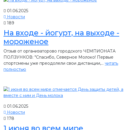
01.06.2025
Новости
189
На входе - йогурт, на выходе -
мороженое
Отзыв от организаторово городского ЧЕМПИОНАТА
ПОЛЗУНКОВ: "Спасибо, Северное Молоко! Первые
спортсмены уже преодолели свои дистанции,...
читать
полностью
01.06.2025
Новости
178
1 июня во всем мире