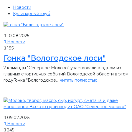
Новости
Кулинарный клуб
10.08.2025
Новости
195
Гонка "Вологодское лоси"
2 команды "Северное Молоко" участвовали в одном из
главных спортивных событий Вологодской области в этом
годуГонка "Вологодское...
читать полностью
09.07.2025
Новости
245