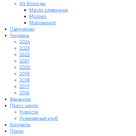
Из Вологды
Масло сливочное
Молоко
Мороженое
Партнерам
Тендеры
2024
2023
2022
2021
2020
2019
2018
2017
2016
Вакансии
Пресс-центр
Новости
Кулинарный клуб
Контакты
Поиск