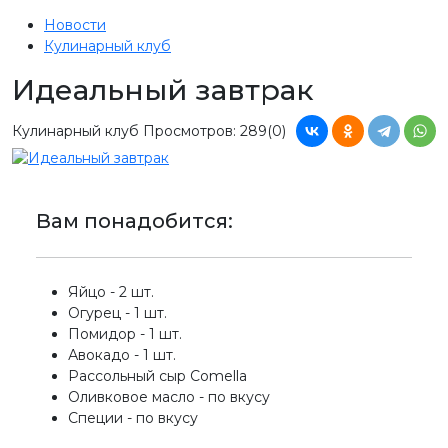
Новости
Кулинарный клуб
Идеальный завтрак
Кулинарный клуб
Просмотров: 289
(0)
Вам понадобится:
Яйцо - 2 шт.
Огурец - 1 шт.
Помидор - 1 шт.
Авокадо - 1 шт.
Рассольный сыр Comella
Оливковое масло - по вкусу
Специи - по вкусу