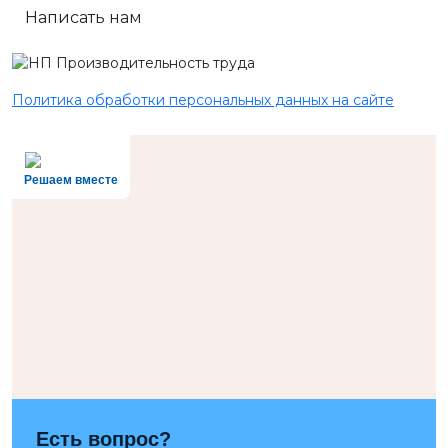
Написать нам
Политика обработки персональных данных на сайте
Решаем вместе
Есть вопрос?