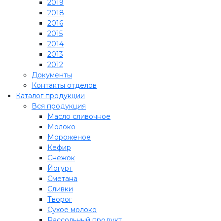
2019
2018
2016
2015
2014
2013
2012
Документы
Контакты отделов
Каталог продукции
Вся продукция
Масло сливочное
Молоко
Мороженое
Кефир
Снежок
Йогурт
Сметана
Сливки
Творог
Сухое молоко
Рассольный продукт