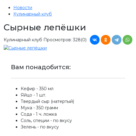
Новости
Кулинарный клуб
Сырные лепёшки
Кулинарный клуб
Просмотров: 328
(0)
Вам понадобится:
Кефир - 350 мл
Яйцо - 1 шт.
Твердый сыр (натертый)
Мука - 350 грамм
Сода - 1 ч. ложка
Соль, специи - по вкусу
Зелень - по вкусу