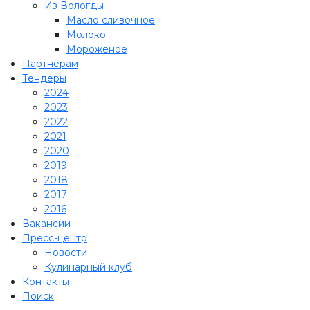
Из Вологды
Масло сливочное
Молоко
Мороженое
Партнерам
Тендеры
2024
2023
2022
2021
2020
2019
2018
2017
2016
Вакансии
Пресс-центр
Новости
Кулинарный клуб
Контакты
Поиск