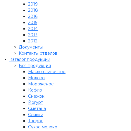
2019
2018
2016
2015
2014
2013
2012
Документы
Контакты отделов
Каталог продукции
Вся продукция
Масло сливочное
Молоко
Мороженое
Кефир
Снежок
Йогурт
Сметана
Сливки
Творог
Сухое молоко