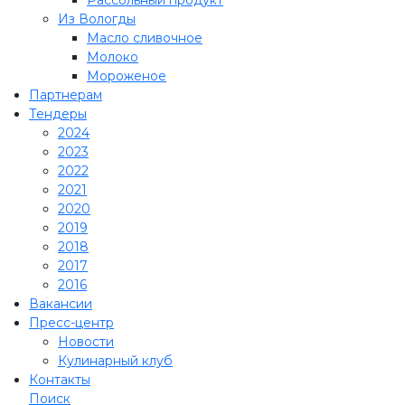
Из Вологды
Масло сливочное
Молоко
Мороженое
Партнерам
Тендеры
2024
2023
2022
2021
2020
2019
2018
2017
2016
Вакансии
Пресс-центр
Новости
Кулинарный клуб
Контакты
Поиск