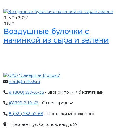
15.04.2022
810
Воздушные булочки с
начинкой из сыра и зелени
nord@milk35.ru
8 (800) 550-53-35
- Звонок по РФ бесплатный
(81755) 2-18-62
- Отдел продаж
8 (921) 232-42-68
- Поставки мороженого
г. Грязовец, ул. Соколовская, д. 59