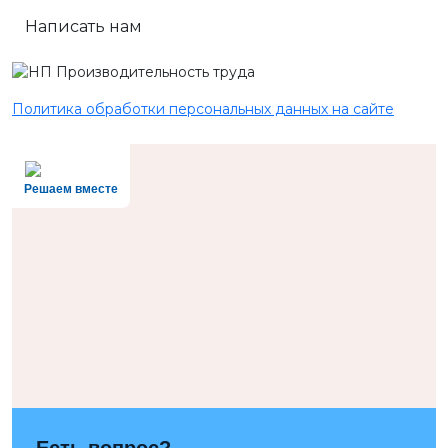
Написать нам
Политика обработки персональных данных на сайте
Решаем вместе
Есть вопрос?