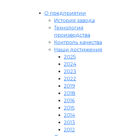
О предприятии
История завода
Технология
производства
Контроль качества
Наши достижения
2025
2024
2023
2022
2019
2018
2016
2015
2014
2013
2012