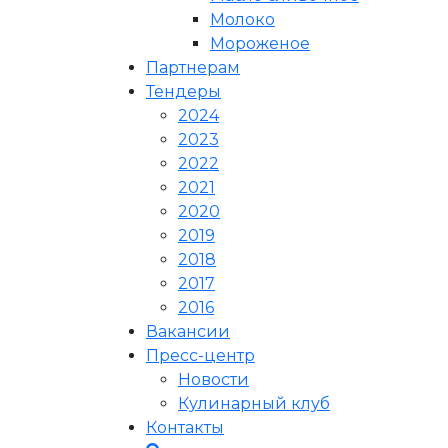
Молоко
Мороженое
Партнерам
Тендеры
2024
2023
2022
2021
2020
2019
2018
2017
2016
Вакансии
Пресс-центр
Новости
Кулинарный клуб
Контакты