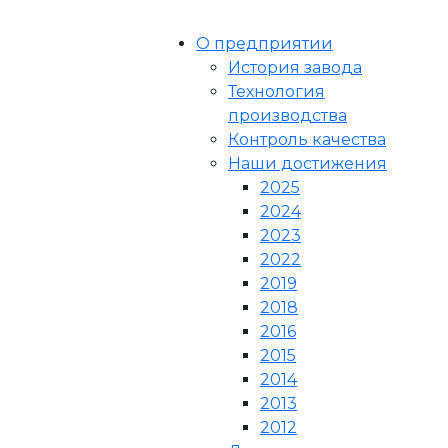
О предприятии
История завода
Технология
производства
Контроль качества
Наши достижения
2025
2024
2023
2022
2019
2018
2016
2015
2014
2013
2012