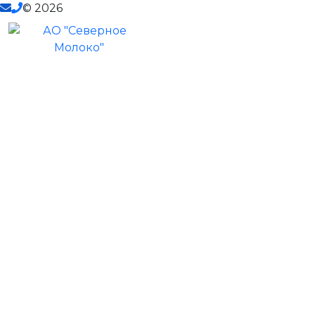
© 2026