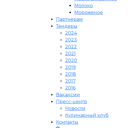
Молоко
Мороженое
Партнерам
Тендеры
2024
2023
2022
2021
2020
2019
2018
2017
2016
Вакансии
Пресс-центр
Новости
Кулинарный клуб
Контакты