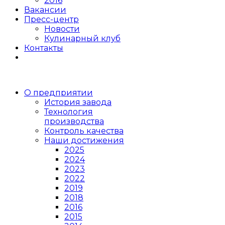
2016
Вакансии
Пресс-центр
Новости
Кулинарный клуб
Контакты
О предприятии
История завода
Технология
производства
Контроль качества
Наши достижения
2025
2024
2023
2022
2019
2018
2016
2015