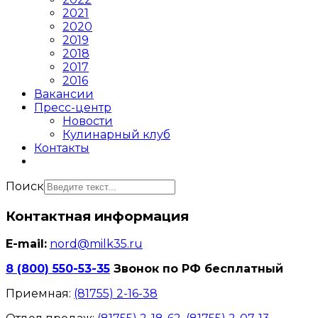
2021
2020
2019
2018
2017
2016
Вакансии
Пресс-центр
Новости
Кулинарный клуб
Контакты
Поиск
Контактная информация
E-mail:
nord@milk35.ru
8 (800) 550-53-35
Звонок по РФ бесплатный
Приемная:
(81755) 2-16-38