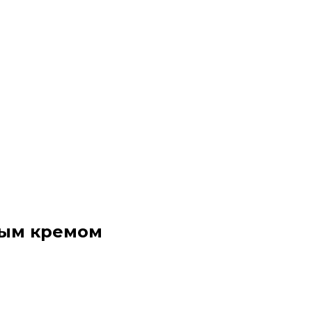
ным кремом