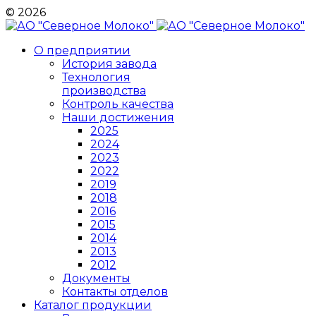
© 2026
О предприятии
История завода
Технология
производства
Контроль качества
Наши достижения
2025
2024
2023
2022
2019
2018
2016
2015
2014
2013
2012
Документы
Контакты отделов
Каталог продукции