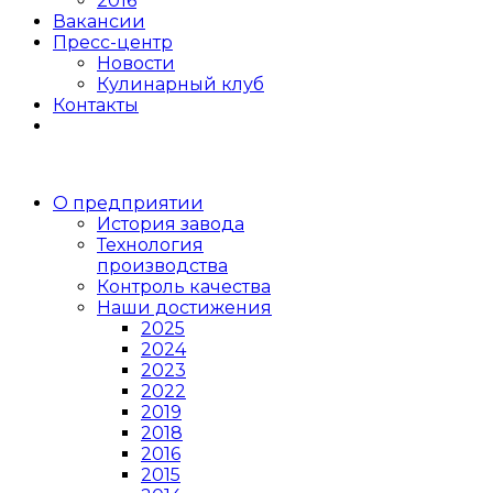
2016
Вакансии
Пресс-центр
Новости
Кулинарный клуб
Контакты
О предприятии
История завода
Технология
производства
Контроль качества
Наши достижения
2025
2024
2023
2022
2019
2018
2016
2015