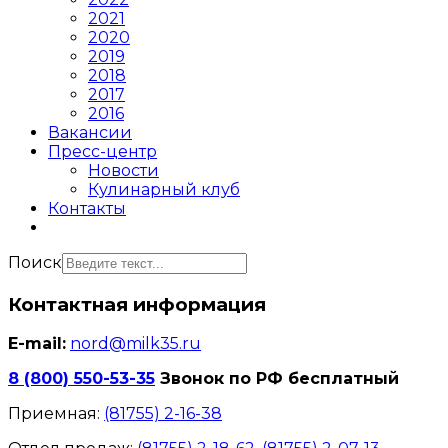
2021
2020
2019
2018
2017
2016
Вакансии
Пресс-центр
Новости
Кулинарный клуб
Контакты
Поиск
Контактная информация
E-mail:
nord@milk35.ru
8 (800) 550-53-35
Звонок по РФ бесплатный
Приемная:
(81755) 2-16-38