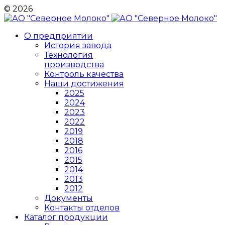
© 2026
О предприятии
История завода
Технология
производства
Контроль качества
Наши достижения
2025
2024
2023
2022
2019
2018
2016
2015
2014
2013
2012
Документы
Контакты отделов
Каталог продукции