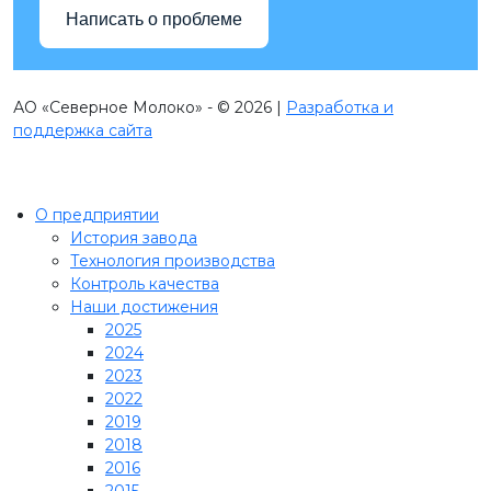
Написать о проблеме
АО «Северное Молоко» - © 2026 |
Разработка и
поддержка сайта
О предприятии
История завода
Технология производства
Контроль качества
Наши достижения
2025
2024
2023
2022
2019
2018
2016
2015