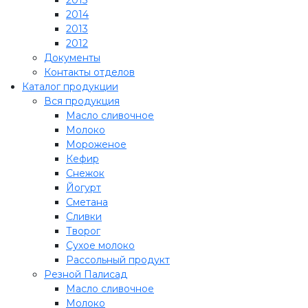
2014
2013
2012
Документы
Контакты отделов
Каталог продукции
Вся продукция
Масло сливочное
Молоко
Мороженое
Кефир
Снежок
Йогурт
Сметана
Сливки
Творог
Сухое молоко
Рассольный продукт
Резной Палисад
Масло сливочное
Молоко