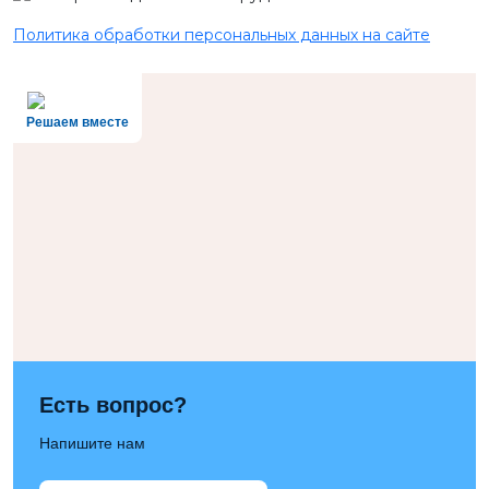
Политика обработки персональных данных на сайте
Решаем вместе
Есть вопрос?
Напишите нам