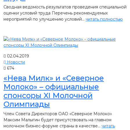
Сводная ведомость результатов проведения специальной
оценки условий труда Перечень рекомендуемых
мероприятий по улучшению условий...
читать полностью
02.04.2019
Новости
674
«Нева Милк» и «Северное
Молоко» – официальные
спонсоры XI Молочной
Олимпиады
Член Совета Директоров ОАО «Северное Молоко»
Максим Малыгин будет присутствовать на главном
молочном бизнес-форуме страны в качестве...
читать