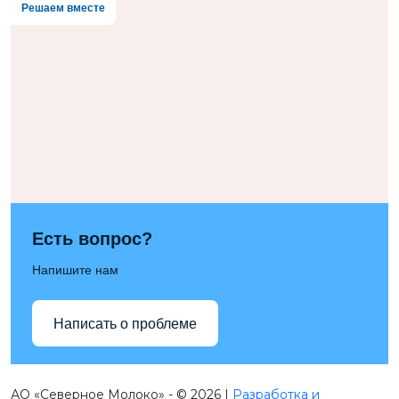
Решаем вместе
Есть вопрос?
Напишите нам
Написать о проблеме
АО «Северное Молоко» - © 2026 |
Разработка и