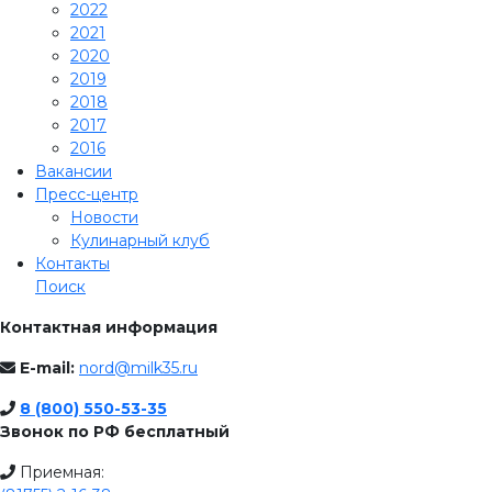
2022
2021
2020
2019
2018
2017
2016
Вакансии
Пресс-центр
Новости
Кулинарный клуб
Контакты
Поиск
Контактная информация
E-mail:
nord@milk35.ru
8 (800) 550-53-35
Звонок по РФ бесплатный
Приемная: