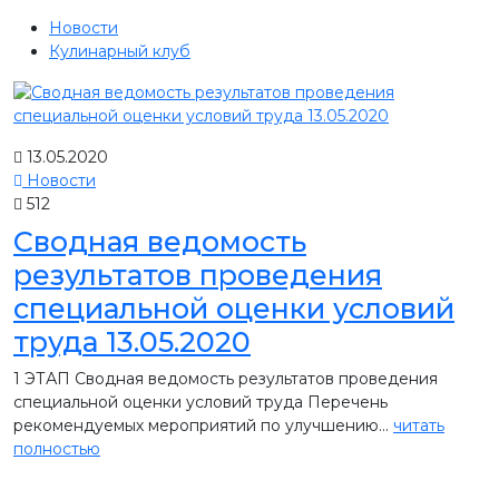
Новости
Кулинарный клуб
13.05.2020
Новости
512
Сводная ведомость
результатов проведения
специальной оценки условий
труда 13.05.2020
1 ЭТАП Сводная ведомость результатов проведения
специальной оценки условий труда Перечень
рекомендуемых мероприятий по улучшению...
читать
полностью