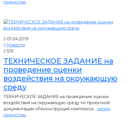
полностью
01.04.2019
Новости
519
ТЕХНИЧЕСКОЕ ЗАДАНИЕ на
проведение оценки
воздействия на окружающую
среду
ТЕХНИЧЕСКОЕ ЗАДАНИЕ на проведение оценки
воздействия на окружающую среду по проектной
документации «Реконструкция комплекса...
читать
полностью