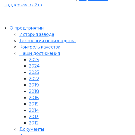
поддержка сайта
О предприятии
История завода
Технология производства
Контроль качества
Наши достижения
2025
2024
2023
2022
2019
2018
2016
2015
2014
2013
2012
Документы