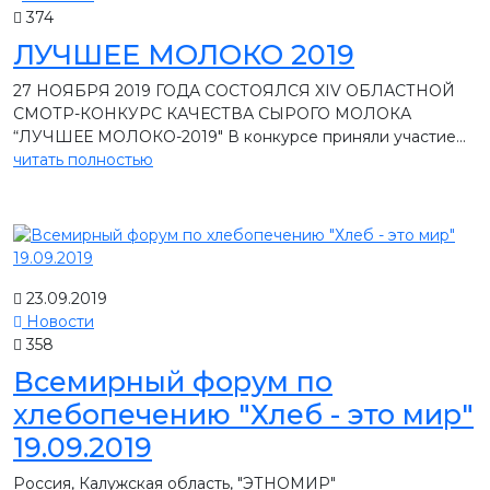
374
ЛУЧШЕЕ МОЛОКО 2019
27 НОЯБРЯ 2019 ГОДА СОСТОЯЛСЯ XIV ОБЛАСТНОЙ
СМОТР-КОНКУРС КАЧЕСТВА СЫРОГО МОЛОКА
“ЛУЧШЕЕ МОЛОКО-2019″ В конкурсе приняли участие...
читать полностью
23.09.2019
Новости
358
Всемирный форум по
хлебопечению "Хлеб - это мир"
19.09.2019
Россия, Калужская область, "ЭТНОМИР"