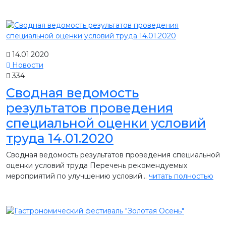
14.01.2020
Новости
334
Сводная ведомость
результатов проведения
специальной оценки условий
труда 14.01.2020
Сводная ведомость результатов проведения специальной
оценки условий труда Перечень рекомендуемых
мероприятий по улучшению условий...
читать полностью