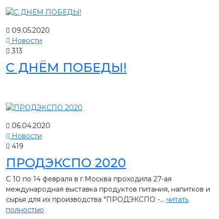
09.05.2020
Новости
313
С ДНЁМ ПОБЕДЫ!
06.04.2020
Новости
419
ПРОДЭКСПО 2020
С 10 по 14 февраля в г.Москва проходила 27-ая
международная выставка продуктов питания, напитков и
сырья для их производства "ПРОДЭКСПО -...
читать
полностью