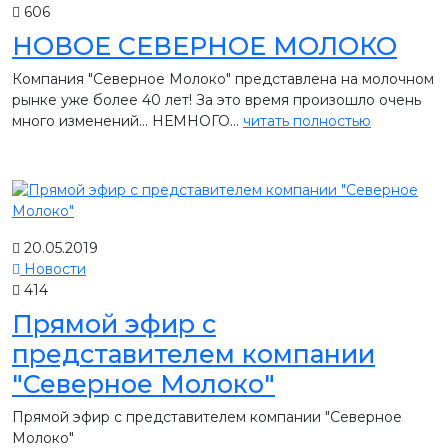
606
НОВОЕ СЕВЕРНОЕ МОЛОКО
Компания "Северное Молоко" представлена на молочном
рынке уже более 40 лет! За это время произошло очень
много изменений... НЕМНОГО...
читать полностью
20.05.2019
Новости
414
Прямой эфир с
представителем компании
"Северное Молоко"
Прямой эфир с представителем компании "Северное
Молоко"