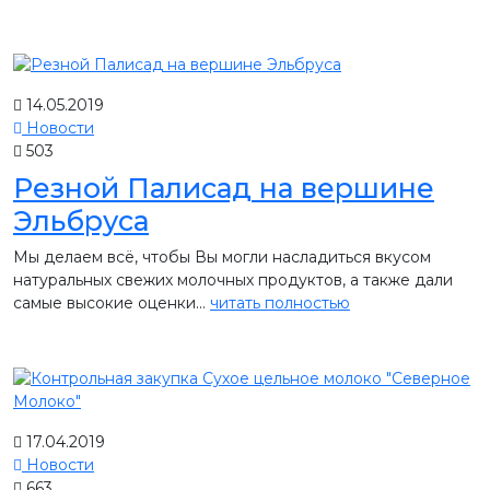
14.05.2019
Новости
503
Резной Палисад на вершине
Эльбруса
Мы делаем всё, чтобы Вы могли насладиться вкусом
натуральных свежих молочных продуктов, а также дали
самые высокие оценки...
читать полностью
17.04.2019
Новости
663