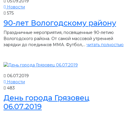
05.09.2019
Новости
575
90-лет Вологодскому району
Праздничные мероприятия, посвященные 90-летию
Вологодского района. От самой массовой утренней
зарядки до поединков ММА. Футбол,...
читать полностью
06.07.2019
Новости
483
День города Грязовец
06.07.2019