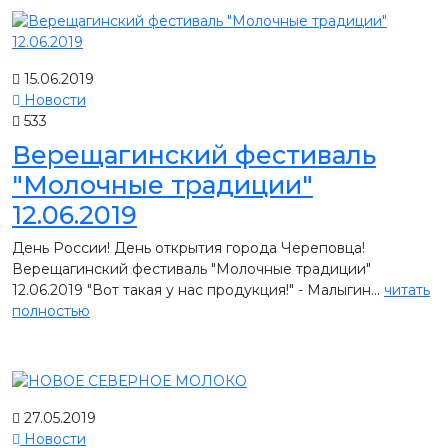
15.06.2019
Новости
533
Верещагинский фестиваль
"Молочные традиции"
12.06.2019
День России! День открытия города Череповца!
Верещагинский фестиваль "Молочные традиции"
12.06.2019 "Вот такая у нас продукция!" - Малыгин...
читать
полностью
27.05.2019
Новости