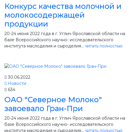
Конкурс качества молочной и
молокосодержащей
продукции
20-24 июня 2022 года в г. Углич Ярославской области на
базе Всероссийского научно- исследовательского
института маслоделия и сыроделия...
читать полностью
30.06.2022
Новости
634
ОАО "Северное Молоко"
завоевало Гран-При
20-24 июня 2022 года в г. Углич Ярославской области на
базе Всероссийского научно- исследовательского
института маслоделия и сыроделия...
читать полностью