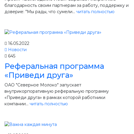
благодарность своим партнерам за работу, поддержку и
доверие: "Мы рады, что сумели...
читать полностью
16.05.2022
Новости
645
Реферальная программа
«Приведи друга»
ОАО "Северное Молоко" запускает
внутрикорпоративную реферальную программу
«Приведи друга» в рамках которой работники
компании...
читать полностью