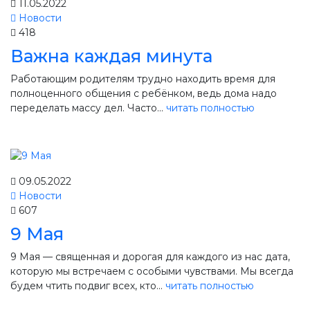
11.05.2022
Новости
418
Важна каждая минута
Работающим родителям трудно находить время для
полноценного общения с ребёнком, ведь дома надо
переделать массу дел. Часто...
читать полностью
09.05.2022
Новости
607
9 Мая
9 Мая — священная и дорогая для каждого из нас дата,
которую мы встречаем с особыми чувствами. Мы всегда
будем чтить подвиг всех, кто...
читать полностью