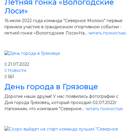
Летняя гонка «Вологодские
Лоси»
16 июля 2022 года команда "Северное Молоко" первые
приняла участие в грандиозном спортивном событии -
летней гонке «Вологодские Лоси»На...
читать полностью
21.07.2022
Новости
561
День города в Грязовце
Дорогие наши друзья! У нас появились фотографии с
Дня города Грязовец, который проходил 02.07.2022г.
Напомним, что компания "Северное...
читать полностью