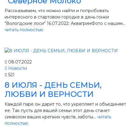
"Северное Молоко"
Рассказываем, что можно найти и попробовать
интересного в стартовом городке в день гонки
"Вологдские лоси" 16.07.2022: АквагримФото с нашим...
читать полностью
08.07.2022
Новости
521
8 ИЮЛЯ - ДЕНЬ СЕМЬИ,
ЛЮБВИ И ВЕРНОСТИ
Каждой паре он дарит то, что укрепляет и объединяет
ее. Так пусть для вашей семьи этот день станет
символом ваших крепких чувств, заботы...
читать
полностью