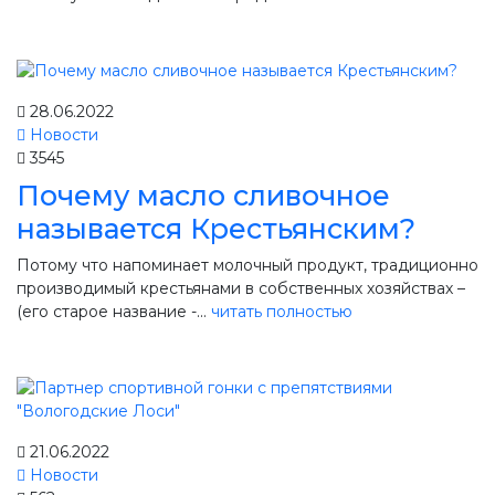
28.06.2022
Новости
3545
Почему масло сливочное
называется Крестьянским?
Потому что напоминает молочный продукт, традиционно
производимый крестьянами в собственных хозяйствах –
(его старое название -...
читать полностью
21.06.2022
Новости