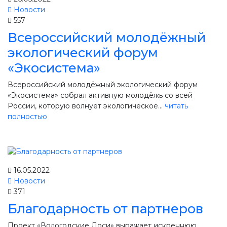
Новости
557
Всероссийский молодёжный
экологический форум
«Экосистема»
Всероссийский молодёжный экологический форум
«Экосистема» собрал активную молодёжь со всей
России, которую волнует экологическое...
читать
полностью
16.05.2022
Новости
371
Благодарность от партнеров
Проект «Вологодские Лоси» выражает искреннюю