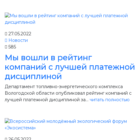
27.05.2022
Новости
585
Мы вошли в рейтинг
компаний с лучшей платежной
дисциплиной
Департамент топливно-энергетического комплекса
Вологодской области опубликовал рейтинг компаний с
лучшей платежной дисциплиной за...
читать полностью
26.05.2022