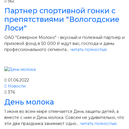
562
Партнер спортивной гонки с
препятствиями "Вологодские
Лоси"
ОАО "Северное Молоко" - вкусный и полезный партнёр и
призовой фонд в 50 000 ₽ ждут вас, господа и дамы
профессионального сегмента...
читать полностью
01.06.2022
Новости
376
День молока
1 июня во всем мире отмечается День защиты детей, а
вместе с ним и День молока. Совсем не удивительно, что
эти два праздника занимают одно...
читать полностью