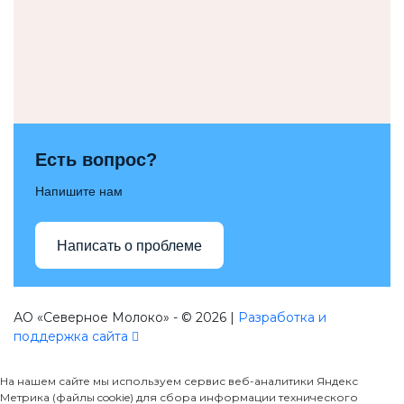
Есть вопрос?
Напишите нам
Написать о проблеме
АО «Северное Молоко» - © 2026 |
Разработка и
поддержка сайта
На нашем сайте мы используем сервис веб-аналитики Яндекс
Метрика (файлы cookie) для сбора информации технического