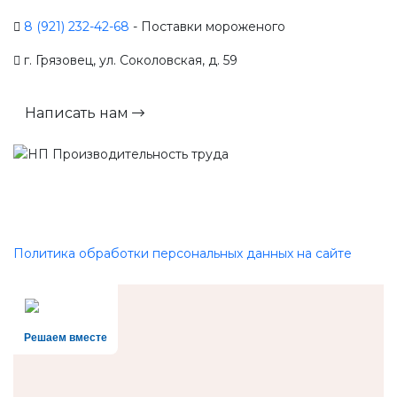
8 (921) 232-42-68
- Поставки мороженого
г. Грязовец, ул. Соколовская, д. 59
Написать нам
Политика обработки персональных данных на сайте
Решаем вместе