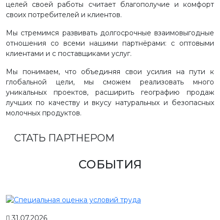
целей своей работы считает благополучие и комфорт
своих потребителей и клиентов.
Мы стремимся развивать долгосрочные взаимовыгодные
отношения со всеми нашими партнёрами: с оптовыми
клиентами и с поставщиками услуг.
Мы понимаем, что объединяя свои усилия на пути к
глобальной цели, мы сможем реализовать много
уникальных проектов, расширить географию продаж
лучших по качеству и вкусу натуральных и безопасных
молочных продуктов.
СТАТЬ ПАРТНЕРОМ
СОБЫТИЯ
31.07.2026