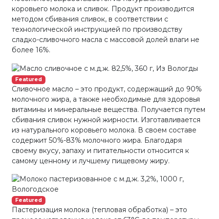
коровьего молока и сливок. Продукт производится
методом сбивания сливок, в соответствии с
технологической инструкцией по производству
сладко-сливочного масла с массовой долей влаги не
более 16%.
Featured
Сливочное масло – это продукт, содержащий до 90%
молочного жира, а также необходимые для здоровья
витамины и минеральные вещества. Получается путем
сбивания сливок нужной жирности. Изготавливается
из натурального коровьего молока. В своем составе
содержит 50%-83% молочного жира. Благодаря
своему вкусу, запаху и питательности относится к
самому ценному и лучшему пищевому жиру.
Featured
Пастеризация молока (тепловая обработка) – это