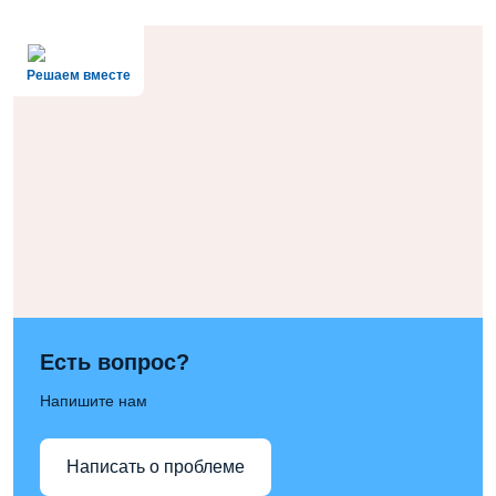
Решаем вместе
Есть вопрос?
Напишите нам
Написать о проблеме