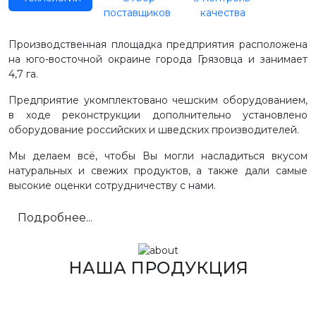
поставщиков
качества
Производственная площадка предприятия расположена
на юго-восточной окраине города Грязовца и занимает
4,7 га.
Предприятие укомплектовано чешским оборудованием,
в ходе реконструкции дополнительно установлено
оборудование российских и шведских производителей.
Мы делаем всё, чтобы Вы могли насладиться вкусом
натуральных и свежих продуктов, а также дали самые
высокие оценки сотрудничеству с нами.
Подробнее...
НАША ПРОДУКЦИЯ