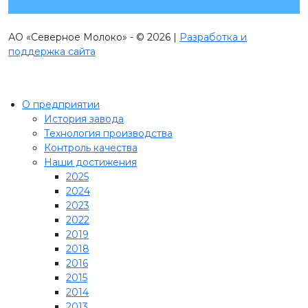
АО «Северное Молоко» - © 2026 |
Разработка и
поддержка сайта
О предприятии
История завода
Технология производства
Контроль качества
Наши достижения
2025
2024
2023
2022
2019
2018
2016
2015
2014
2013