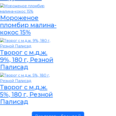
Мороженое
пломбир малина-
кокос 15%
Творог с м.д.ж.
9%, 180 г, Резной
Палисад
Творог с м.д.ж.
5%, 180 г, Резной
Палисад