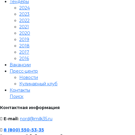
Тендеры
2024
2023
2022
2021
2020
2019
2018
2017
2016
Вакансии
Пресс-центр
Новости
Кулинарный клуб
Контакты
Поиск
Контактная информация
E-mail:
nord@milk35.ru
8 (800) 550-53-35