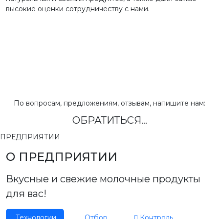
высокие оценки сотрудничеству с нами.
По вопросам, предложениям, отзывам, напишите нам:
ОБРАТИТЬСЯ...
ПРЕДПРИЯТИИ
О ПРЕДПРИЯТИИ
Вкусные и свежие молочные продукты
для вас!
Технологии
Отбор
Контроль