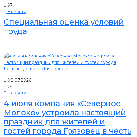
67
Новости
Специальная оценка условий
труда
08.07.2026
74
Новости
4 июля компания «Северное
Молоко» устроила настоящий
праздник для жителей и
гостей города Грязовец в честь