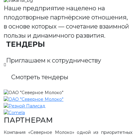
Наше предприятие нацелено на
плодотворные партнёрские отношения,
в основе которых — сочетание взаимной
пользы и динамичного развития.
ТЕНДЕРЫ
Приглашаем к сотрудничеству
Смотреть тендеры
ПАРТНЕРАМ
Компания «Северное Молоко» одной из приоритетных