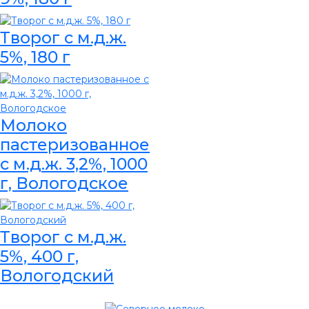
Творог с м.д.ж.
5%, 180 г
Молоко
пастеризованное
с м.д.ж. 3,2%, 1000
г, Вологодское
Творог с м.д.ж.
5%, 400 г,
Вологодский