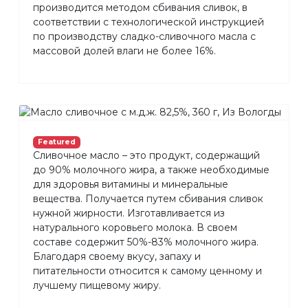
производится методом сбивания сливок, в
соответствии с технологической инструкцией
по производству сладко-сливочного масла с
массовой долей влаги не более 16%.
Featured
Сливочное масло – это продукт, содержащий
до 90% молочного жира, а также необходимые
для здоровья витамины и минеральные
вещества. Получается путем сбивания сливок
нужной жирности. Изготавливается из
натурального коровьего молока. В своем
составе содержит 50%-83% молочного жира.
Благодаря своему вкусу, запаху и
питательности относится к самому ценному и
лучшему пищевому жиру.