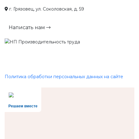
г. Грязовец, ул. Соколовская, д. 59
Написать нам
Политика обработки персональных данных на сайте
Решаем вместе