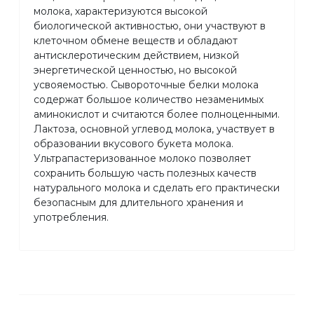
молока, характеризуются высокой
биологической активностью, они участвуют в
клеточном обмене веществ и обладают
антисклеротическим действием, низкой
энергетической ценностью, но высокой
усвояемостью. Сывороточные белки молока
содержат большое количество незаменимых
аминокислот и считаются более полноценными.
Лактоза, основной углевод молока, участвует в
образовании вкусового букета молока.
Ультрапастеризованное молоко позволяет
сохранить большую часть полезных качеств
натурального молока и сделать его практически
безопасным для длительного хранения и
употребления.