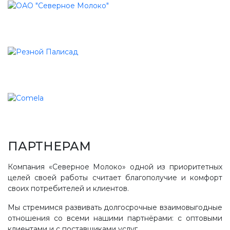
ПАРТНЕРАМ
Компания «Северное Молоко» одной из приоритетных
целей своей работы считает благополучие и комфорт
своих потребителей и клиентов.
Мы стремимся развивать долгосрочные взаимовыгодные
отношения со всеми нашими партнёрами: с оптовыми
клиентами и с поставщиками услуг.