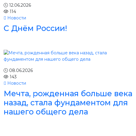
12.06.2026
114
Новости
С Днём России!
08.06.2026
143
Новости
Мечта, рожденная больше века
назад, стала фундаментом для
нашего общего дела