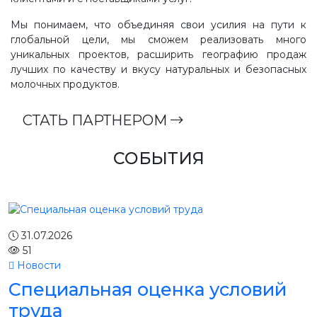
Мы понимаем, что объединяя свои усилия на пути к
глобальной цели, мы сможем реализовать много
уникальных проектов, расширить географию продаж
лучших по качеству и вкусу натуральных и безопасных
молочных продуктов.
СТАТЬ ПАРТНЕРОМ
СОБЫТИЯ
31.07.2026
51
Новости
Специальная оценка условий
труда