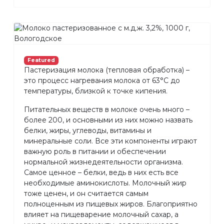
Featured
Пастеризация молока (тепловая обработка) –
это процесс нагревания молока от 63°С до
температуры, близкой к точке кипения.
Питательных веществ в молоке очень много –
более 200, и основными из них можно назвать
белки, жиры, углеводы, витамины и
минеральные соли. Все эти компоненты играют
важную роль в питании и обеспечении
нормальной жизнедеятельности организма.
Самое ценное – белки, ведь в них есть все
необходимые аминокислоты. Молочный жир
тоже ценен, и он считается самым
полноценным из пищевых жиров. Благоприятно
влияет на пищеварение молочный сахар, а