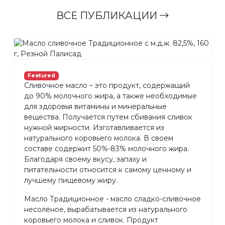
ВСЕ ПУБЛИКАЦИИ
Featured
Сливочное масло – это продукт, содержащий
до 90% молочного жира, а также необходимые
для здоровья витамины и минеральные
вещества. Получается путем сбивания сливок
нужной жирности. Изготавливается из
натурального коровьего молока. В своем
составе содержит 50%-83% молочного жира.
Благодаря своему вкусу, запаху и
питательности относится к самому ценному и
лучшему пищевому жиру.
Масло Традиционное - масло сладко-сливочное
несолёное, вырабатывается из натурального
коровьего молока и сливок. Продукт