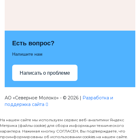
Есть вопрос?
Напишите нам
Написать о проблеме
АО «Северное Молоко» - © 2026 |
Разработка и
поддержка сайта
На нашем сайте мы используем сервис веб-аналитики Яндекс
Метрика (файлы cookie) для сбора информации технического
характера. Нажимая кнопку СОГЛАСЕН, Вы подтверждаете, что
проинформированы об использовании cookies на нашем сайте.