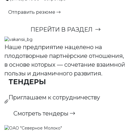
Отправить резюме
ПЕРЕЙТИ В РАЗДЕЛ
Наше предприятие нацелено на
плодотворные партнёрские отношения,
в основе которых — сочетание взаимной
пользы и динамичного развития.
ТЕНДЕРЫ
Приглашаем к сотрудничеству
Смотреть тендеры