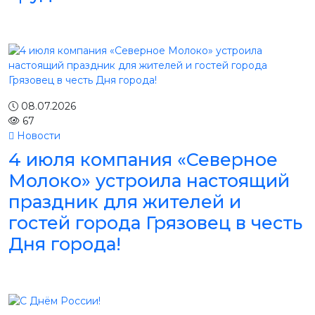
08.07.2026
67
Новости
4 июля компания «Северное
Молоко» устроила настоящий
праздник для жителей и
гостей города Грязовец в честь
Дня города!